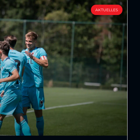
AKTUELLES