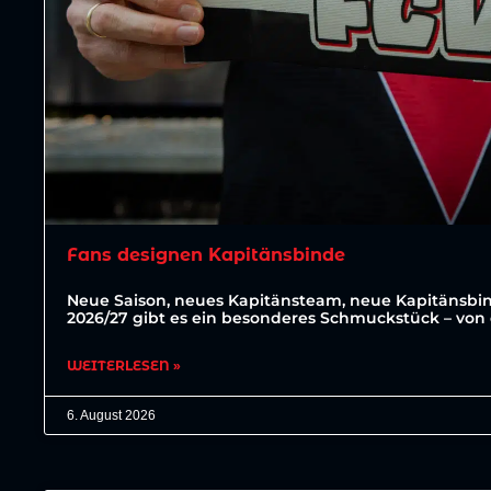
Fans designen Kapitänsbinde
Neue Saison, neues Kapitänsteam, neue Kapitänsbin
2026/27 gibt es ein besonderes Schmuckstück – von 
WEITERLESEN »
6. August 2026