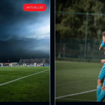
AKTUELLES