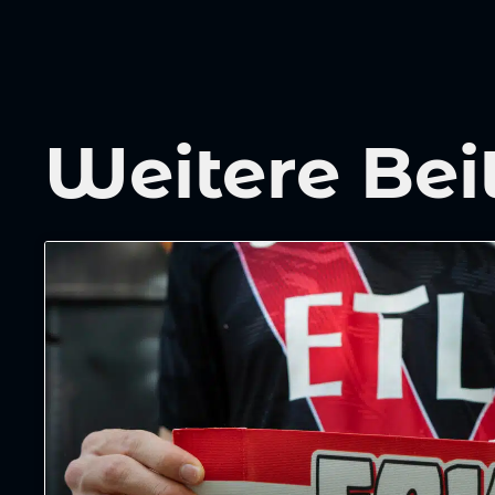
Weitere Bei