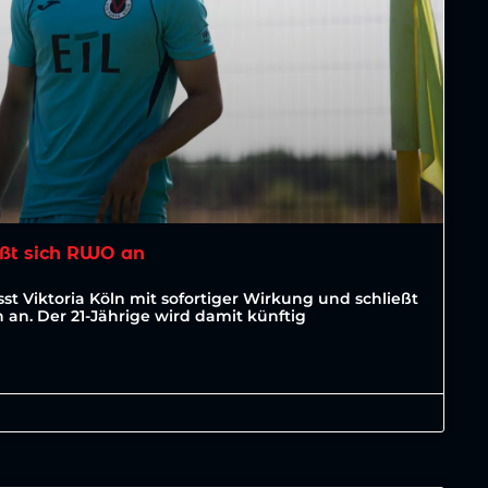
ßt sich RWO an
st Viktoria Köln mit sofortiger Wirkung und schließt
an. Der 21-Jährige wird damit künftig