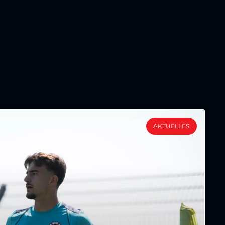
AKTUELLES