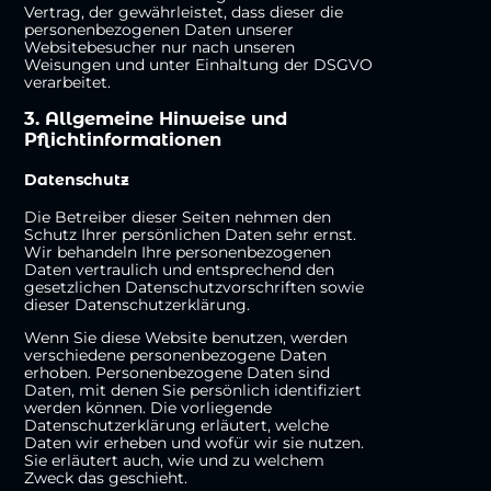
Vertrag, der gewährleistet, dass dieser die
personenbezogenen Daten unserer
Websitebesucher nur nach unseren
Weisungen und unter Einhaltung der DSGVO
verarbeitet.
3. Allgemeine Hinweise und
Pflichtinformationen
Datenschutz
Die Betreiber dieser Seiten nehmen den
Schutz Ihrer persönlichen Daten sehr ernst.
Wir behandeln Ihre personenbezogenen
Daten vertraulich und entsprechend den
gesetzlichen Datenschutzvorschriften sowie
dieser Datenschutzerklärung.
Wenn Sie diese Website benutzen, werden
verschiedene personenbezogene Daten
erhoben. Personenbezogene Daten sind
Daten, mit denen Sie persönlich identifiziert
werden können. Die vorliegende
Datenschutzerklärung erläutert, welche
Daten wir erheben und wofür wir sie nutzen.
Sie erläutert auch, wie und zu welchem
Zweck das geschieht.