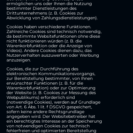
ermöglichen uns oder Ihnen die Nutzung
bestimmter Dienstleistungen des
Drittunternehmens (z. B. Cookies zur
Abwicklung von Zahlungsdienstleistungen).
Cookies haben verschiedene Funktionen.
Zahlreiche Cookies sind technisch notwendig,
da bestimmte Websitefunktionen ohne diese
nicht funktionieren würden (z. B. die
Warenkorbfunktion oder die Anzeige von
Videos). Andere Cookies dienen dazu, das
Nutzerverhalten auszuwerten oder Werbung
anzuzeigen.
Cookies, die zur Durchführung des
elektronischen Kommunikationsvorgangs,
zur Bereitstellung bestimmter, von Ihnen
erwünschter Funktionen (z. B. für die
Warenkorbfunktion) oder zur Optimierung
der Website (z. B. Cookies zur Messung des
Webpublikums) erforderlich sind
(notwendige Cookies), werden auf Grundlage
von Art. 6 Abs. 1 lit. f DSGVO gespeichert,
sofern keine andere Rechtsgrundlage
angegeben wird. Der Websitebetreiber hat
ein berechtigtes Interesse an der Speicherung
von notwendigen Cookies zur technisch
fehlerfreien und optimierten Bereitstellung