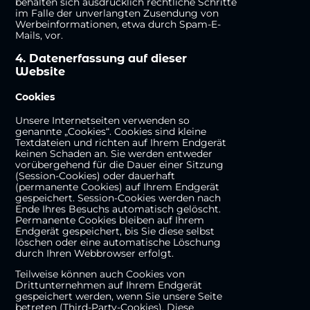
behalten sich ausdrücklich rechtliche Schritte
im Falle der unverlangten Zusendung von
Werbeinformationen, etwa durch Spam-E-
Mails, vor.
4. Datenerfassung auf dieser
Website
Cookies
Unsere Internetseiten verwenden so
genannte „Cookies“. Cookies sind kleine
Textdateien und richten auf Ihrem Endgerät
keinen Schaden an. Sie werden entweder
vorübergehend für die Dauer einer Sitzung
(Session-Cookies) oder dauerhaft
(permanente Cookies) auf Ihrem Endgerät
gespeichert. Session-Cookies werden nach
Ende Ihres Besuchs automatisch gelöscht.
Permanente Cookies bleiben auf Ihrem
Endgerät gespeichert, bis Sie diese selbst
löschen oder eine automatische Löschung
durch Ihren Webbrowser erfolgt.
Teilweise können auch Cookies von
Drittunternehmen auf Ihrem Endgerät
gespeichert werden, wenn Sie unsere Seite
betreten (Third-Party-Cookies). Diese