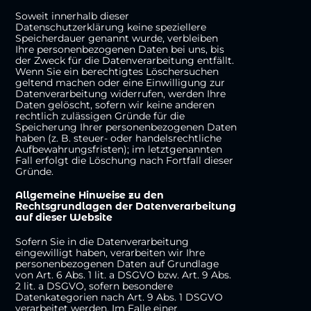
Soweit innerhalb dieser
Datenschutzerklärung keine speziellere
Speicherdauer genannt wurde, verbleiben
Ihre personenbezogenen Daten bei uns, bis
der Zweck für die Datenverarbeitung entfällt.
Wenn Sie ein berechtigtes Löschersuchen
geltend machen oder eine Einwilligung zur
Datenverarbeitung widerrufen, werden Ihre
Daten gelöscht, sofern wir keine anderen
rechtlich zulässigen Gründe für die
Speicherung Ihrer personenbezogenen Daten
haben (z. B. steuer- oder handelsrechtliche
Aufbewahrungsfristen); im letztgenannten
Fall erfolgt die Löschung nach Fortfall dieser
Gründe.
Allgemeine Hinweise zu den
Rechtsgrundlagen der Datenverarbeitung
auf dieser Website
Sofern Sie in die Datenverarbeitung
eingewilligt haben, verarbeiten wir Ihre
personenbezogenen Daten auf Grundlage
von Art. 6 Abs. 1 lit. a DSGVO bzw. Art. 9 Abs.
2 lit. a DSGVO, sofern besondere
Datenkategorien nach Art. 9 Abs. 1 DSGVO
verarbeitet werden. Im Falle einer