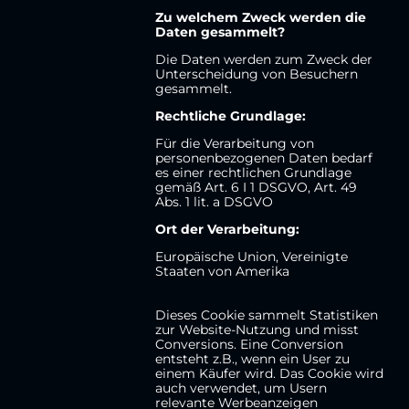
Zu welchem Zweck werden die
Daten gesammelt?
Die Daten werden zum Zweck der
Unterscheidung von Besuchern
gesammelt.
Rechtliche Grundlage:
Für die Verarbeitung von
personenbezogenen Daten bedarf
es einer rechtlichen Grundlage
gemäß Art. 6 I 1 DSGVO, Art. 49
Abs. 1 lit. a DSGVO
Ort der Verarbeitung:
Europäische Union, Vereinigte
Staaten von Amerika
Dieses Cookie sammelt Statistiken
zur Website-Nutzung und misst
Conversions. Eine Conversion
entsteht z.B., wenn ein User zu
einem Käufer wird. Das Cookie wird
auch verwendet, um Usern
relevante Werbeanzeigen