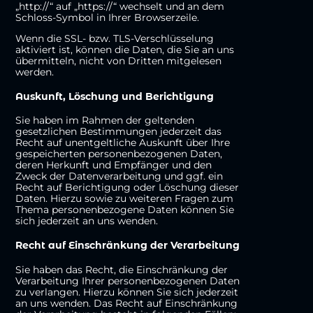
„http://“ auf „https://“ wechselt und an dem
Schloss-Symbol in Ihrer Browserzeile.
Wenn die SSL- bzw. TLS-Verschlüsselung
aktiviert ist, können die Daten, die Sie an uns
übermitteln, nicht von Dritten mitgelesen
werden.
Auskunft, Löschung und Berichtigung
Sie haben im Rahmen der geltenden
gesetzlichen Bestimmungen jederzeit das
Recht auf unentgeltliche Auskunft über Ihre
gespeicherten personenbezogenen Daten,
deren Herkunft und Empfänger und den
Zweck der Datenverarbeitung und ggf. ein
Recht auf Berichtigung oder Löschung dieser
Daten. Hierzu sowie zu weiteren Fragen zum
Thema personenbezogene Daten können Sie
sich jederzeit an uns wenden.
Recht auf Einschränkung der Verarbeitung
Sie haben das Recht, die Einschränkung der
Verarbeitung Ihrer personenbezogenen Daten
zu verlangen. Hierzu können Sie sich jederzeit
an uns wenden. Das Recht auf Einschränkung