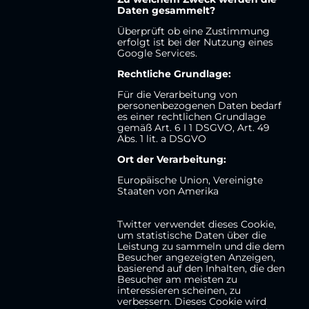
Daten gesammelt?
Überprüft ob eine Zustimmung
erfolgt ist bei der Nutzung eines
Google Services.
Rechtliche Grundlage:
Für die Verarbeitung von
personenbezogenen Daten bedarf
es einer rechtlichen Grundlage
gemäß Art. 6 I 1 DSGVO, Art. 49
Abs. 1 lit. a DSGVO
Ort der Verarbeitung:
Europäische Union, Vereinigte
Staaten von Amerika
Twitter verwendet dieses Cookie,
um statistische Daten über die
Leistung zu sammeln und die dem
Besucher angezeigten Anzeigen,
basierend auf den Inhalten, die den
Besucher am meisten zu
interessieren scheinen, zu
verbessern. Dieses Cookie wird