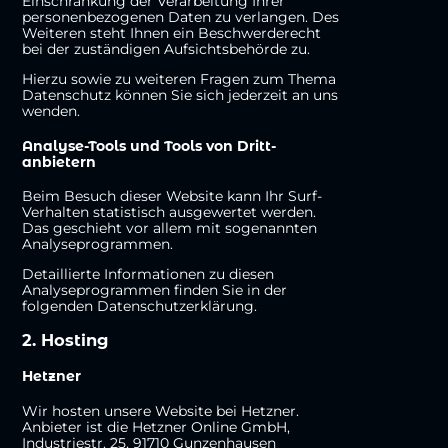
Einschränkung der Verarbeitung Ihrer
personenbezogenen Daten zu verlangen. Des
Weiteren steht Ihnen ein Beschwerderecht
bei der zuständigen Aufsichtsbehörde zu.
Hierzu sowie zu weiteren Fragen zum Thema
Datenschutz können Sie sich jederzeit an uns
wenden.
Analyse-Tools und Tools von Dritt­
anbietern
Beim Besuch dieser Website kann Ihr Surf-
Verhalten statistisch ausgewertet werden.
Das geschieht vor allem mit sogenannten
Analyseprogrammen.
Detaillierte Informationen zu diesen
Analyseprogrammen finden Sie in der
folgenden Datenschutzerklärung.
2. Hosting
Hetzner
Wir hosten unsere Website bei Hetzner.
Anbieter ist die Hetzner Online GmbH,
Industriestr. 25, 91710 Gunzenhausen