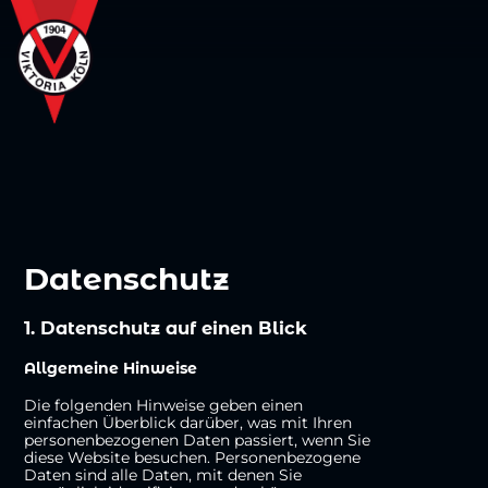
Datenschutz
1. Datenschutz auf einen Blick
Allgemeine Hinweise
Die folgenden Hinweise geben einen
einfachen Überblick darüber, was mit Ihren
personenbezogenen Daten passiert, wenn Sie
diese Website besuchen. Personenbezogene
Daten sind alle Daten, mit denen Sie