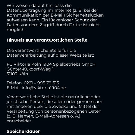
Wir weisen darauf hin, dass die
Datenübertragung im Internet (z. B. bei der
Kommunikation per E-Mail) Sicherheitslücken
aufweisen kann. Ein lückenloser Schutz der
Daten vor dem Zugriff durch Dritte ist nicht
möglich.
Hinweis zur verantwortlichen Stelle
Die verantwortliche Stelle für die
Datenverarbeitung auf dieser Website ist:
FC Viktoria Köln 1904 Spielbetriebs GmbH
Günter-Kuxdorf-Weg 1
51103 Köln
Telefon: 0221 – 995 79 515
E-Mail: info@viktoria1904.de
Verantwortliche Stelle ist die natürliche oder
juristische Person, die allein oder gemeinsam
mit anderen über die Zwecke und Mittel der
Verarbeitung von personenbezogenen Daten
(z. B. Namen, E-Mail-Adressen o. Ä.)
entscheidet.
Speicherdauer