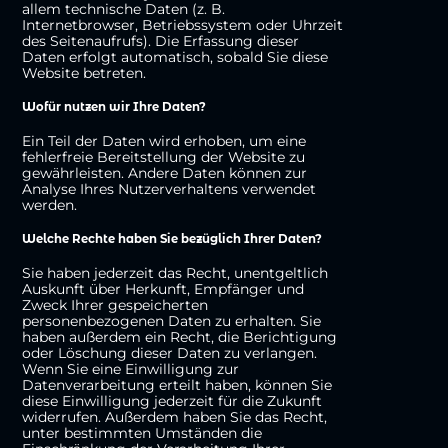
allem technische Daten (z. B.
Internetbrowser, Betriebssystem oder Uhrzeit
des Seitenaufrufs). Die Erfassung dieser
Daten erfolgt automatisch, sobald Sie diese
Website betreten.
Wofür nutzen wir Ihre Daten?
Ein Teil der Daten wird erhoben, um eine
fehlerfreie Bereitstellung der Website zu
gewährleisten. Andere Daten können zur
Analyse Ihres Nutzerverhaltens verwendet
werden.
Welche Rechte haben Sie bezüglich Ihrer Daten?
Sie haben jederzeit das Recht, unentgeltlich
Auskunft über Herkunft, Empfänger und
Zweck Ihrer gespeicherten
personenbezogenen Daten zu erhalten. Sie
haben außerdem ein Recht, die Berichtigung
oder Löschung dieser Daten zu verlangen.
Wenn Sie eine Einwilligung zur
Datenverarbeitung erteilt haben, können Sie
diese Einwilligung jederzeit für die Zukunft
widerrufen. Außerdem haben Sie das Recht,
unter bestimmten Umständen die