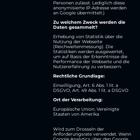
Personen zulässt. Lediglich diese
anonymisierte IP-Adresse werden
an Google übermittelt.)
Zu welchem Zweck werden die
Daten gesammelt?
Erhebung von Statistik über die
Nutzung der Webseite
(Reichweitenmessung). Die
Statistiken werden ausgewertet,
um auf Basis der Erkenntnisse die
Performance der Webseite und die
Nutzererfahrung zu verbessern.
Rechtliche Grundlage:
Einwilligung, Art. 6 Abs. 1 lit. a
DSGVO, Art. 49 Abs. 1 lit. a DSGVO
Ort der Verarbeitung:
Europäische Union, Vereinigte
Staaten von Amerika
Wird zum Drosseln der
Anforderungsrate verwendet. Wenn
Google Analytics über den Google