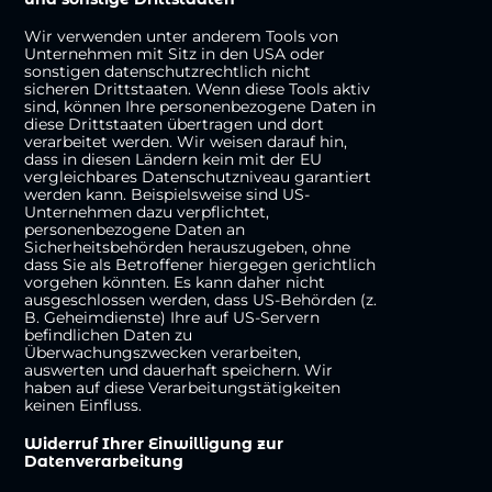
Wir verwenden unter anderem Tools von
Unternehmen mit Sitz in den USA oder
sonstigen datenschutzrechtlich nicht
sicheren Drittstaaten. Wenn diese Tools aktiv
sind, können Ihre personenbezogene Daten in
diese Drittstaaten übertragen und dort
verarbeitet werden. Wir weisen darauf hin,
dass in diesen Ländern kein mit der EU
vergleichbares Datenschutzniveau garantiert
werden kann. Beispielsweise sind US-
Unternehmen dazu verpflichtet,
personenbezogene Daten an
Sicherheitsbehörden herauszugeben, ohne
dass Sie als Betroffener hiergegen gerichtlich
vorgehen könnten. Es kann daher nicht
ausgeschlossen werden, dass US-Behörden (z.
B. Geheimdienste) Ihre auf US-Servern
befindlichen Daten zu
Überwachungszwecken verarbeiten,
auswerten und dauerhaft speichern. Wir
haben auf diese Verarbeitungstätigkeiten
keinen Einfluss.
Widerruf Ihrer Einwilligung zur
Datenverarbeitung