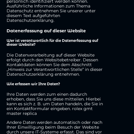
persönlich identifiziert werden können.
Ausführliche Informationen zum Thema
Datenschutz entnehmen Sie unserer unter
diesem Text aufgeführten
Datenschutzerklärung.
Datenerfassung auf dieser Website
Wer ist verantwortlich für die Datenerfassung auf
dieser Website?
Die Datenverarbeitung auf dieser Website
erfolgt durch den Websitebetreiber. Dessen
Kontaktdaten können Sie dem Abschnitt
„Hinweis zur Verantwortlichen Stelle“ in dieser
Datenschutzerklärung entnehmen.
Wie erfassen wir Ihre Daten?
Ihre Daten werden zum einen dadurch
erhoben, dass Sie uns diese mitteilen. Hierbei
kann es sich z. B. um Daten handeln, die Sie in
ein Kontaktformular eingeben.
rolex gmt
master replica
Andere Daten werden automatisch oder nach
Ihrer Einwilligung beim Besuch der Website
durch unsere IT-Systeme erfasst. Das sind vor