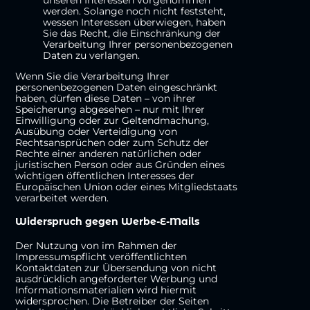
werden. Solange noch nicht feststeht,
wessen Interessen überwiegen, haben
Sie das Recht, die Einschränkung der
Verarbeitung Ihrer personenbezogenen
Daten zu verlangen.
Wenn Sie die Verarbeitung Ihrer
personenbezogenen Daten eingeschränkt
haben, dürfen diese Daten – von ihrer
Speicherung abgesehen – nur mit Ihrer
Einwilligung oder zur Geltendmachung,
Ausübung oder Verteidigung von
Rechtsansprüchen oder zum Schutz der
Rechte einer anderen natürlichen oder
juristischen Person oder aus Gründen eines
wichtigen öffentlichen Interesses der
Europäischen Union oder eines Mitgliedstaats
verarbeitet werden.
Widerspruch gegen Werbe-E-Mails
Der Nutzung von im Rahmen der
Impressumspflicht veröffentlichten
Kontaktdaten zur Übersendung von nicht
ausdrücklich angeforderter Werbung und
Informationsmaterialien wird hiermit
widersprochen. Die Betreiber der Seiten