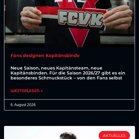
Fans designen Kapitänsbinde
Neue Saison, neues Kapitänsteam, neue
Kapitänsbinden. Für die Saison 2026/27 gibt es ein
besonderes Schmuckstück – von den Fans selbst
WEITERLESEN »
6. August 2026
AKTUELLES