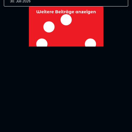
30. Juli 2026
Weitere Beiträge anzeigen
No more posts to show
Zurück zur Übersicht