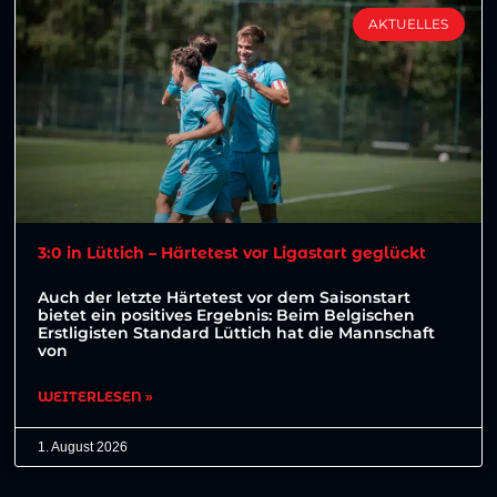
AKTUELLES
3:0 in Lüttich – Härtetest vor Ligastart geglückt
Auch der letzte Härtetest vor dem Saisonstart
bietet ein positives Ergebnis: Beim Belgischen
Erstligisten Standard Lüttich hat die Mannschaft
von
WEITERLESEN »
1. August 2026