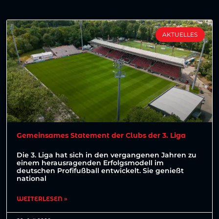
AKTUELLES
Gemeinsames Statement der Clubs der 3. Liga
Die 3. Liga hat sich in den vergangenen Jahren zu
einem herausragenden Erfolgsmodell im
deutschen Profifußball entwickelt. Sie genießt
national
WEITERLESEN »