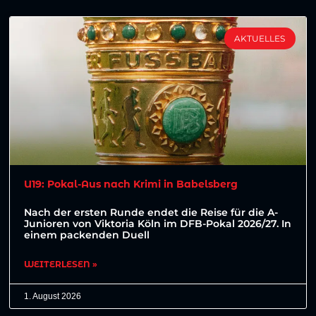
AKTUELLES
U19: Pokal-Aus nach Krimi in Babelsberg
Nach der ersten Runde endet die Reise für die A-
Junioren von Viktoria Köln im DFB-Pokal 2026/27. In
einem packenden Duell
WEITERLESEN »
1. August 2026