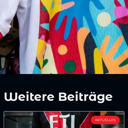
Weitere Beiträge
AKTUELLES