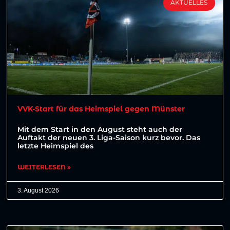
AKTUELLES
VVK-Start für das Heimspiel gegen Münster
Mit dem Start in den August steht auch der
Auftakt der neuen 3. Liga-Saison kurz bevor. Das
letzte Heimspiel des
WEITERLESEN »
3. August 2026