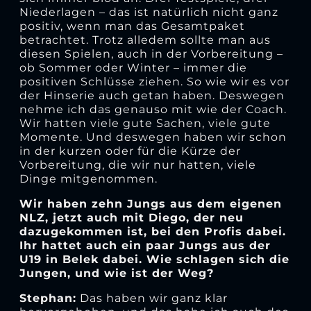
Niederlagen – das ist natürlich nicht ganz
positiv, wenn man das Gesamtpaket
betrachtet. Trotz alledem sollte man aus
diesen Spielen, auch in der Vorbereitung –
ob Sommer oder Winter – immer die
positiven Schlüsse ziehen. So wie wir es vor
der Hinserie auch getan haben. Deswegen
nehme ich das genauso mit wie der Coach.
Wir hatten viele gute Sachen, viele gute
Momente. Und deswegen haben wir schon
in der kurzen oder für die Kürze der
Vorbereitung, die wir nur hatten, viele
Dinge mitgenommen.
Wir haben zehn Jungs aus dem eigenen
NLZ, jetzt auch mit Diego, der neu
dazugekommen ist, bei den Profis dabei.
Ihr hattet auch ein paar Jungs aus der
U19 in Belek dabei. Wie schlagen sich die
Jungen, und wie ist der Weg?
Stephan:
Das haben wir ganz klar