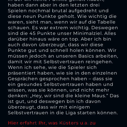
haben dann aber in den letzten drei
Spielen nochmal brutal aufgedreht und
diese neun Punkte geholt. Wie wichtig die
waren, sieht man, wenn wir auf die Tabelle
schauen. Es war extrem wichtig. Deswegen
sind die 45 Punkte unser Minimalziel. Alles
darüber hinaus wäre on top. Aber ich bin
auch davon überzeugt, dass wir diese
Punkte gut und schnell holen können. Wir
müssen jedoch an unseren Basics arbeiten,
damit wir mit Selbstvertrauen reingehen.
Wenn ich sehe, wie die Spieler sich
präsentiert haben, wie sie in den einzelnen
Gesprächen gesprochen haben – dass sie
ein gesundes Selbstvertrauen haben und
wissen, was sie können, und nicht mehr
denken: „Hey, wir sind die kleine Maus.“ Das
ist gut, und deswegen bin ich davon
überzeugt, dass wir mit einigem
Selbstvertrauen in die Liga starten können.
Hier erfahrt Ihr, was Küsters u.a. zu