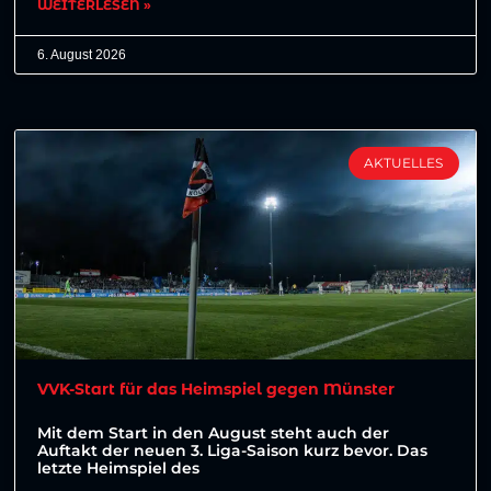
WEITERLESEN »
6. August 2026
AKTUELLES
VVK-Start für das Heimspiel gegen Münster
Mit dem Start in den August steht auch der
Auftakt der neuen 3. Liga-Saison kurz bevor. Das
letzte Heimspiel des