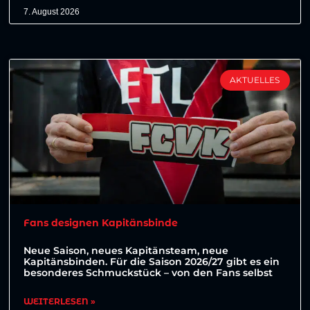
7. August 2026
AKTUELLES
Fans designen Kapitänsbinde
Neue Saison, neues Kapitänsteam, neue
Kapitänsbinden. Für die Saison 2026/27 gibt es ein
besonderes Schmuckstück – von den Fans selbst
WEITERLESEN »