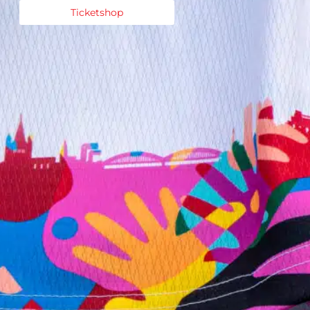
Ticketshop