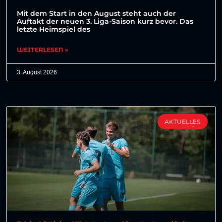
Mit dem Start in den August steht auch der
Auftakt der neuen 3. Liga-Saison kurz bevor. Das
letzte Heimspiel des
WEITERLESEN »
3. August 2026
AKTUELLES