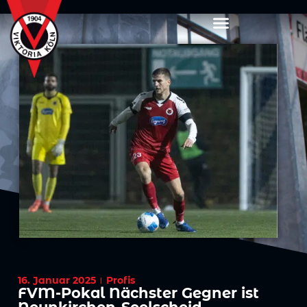
16. Januar 2025
Profis
FVM-Pokal Nächster Gegner ist