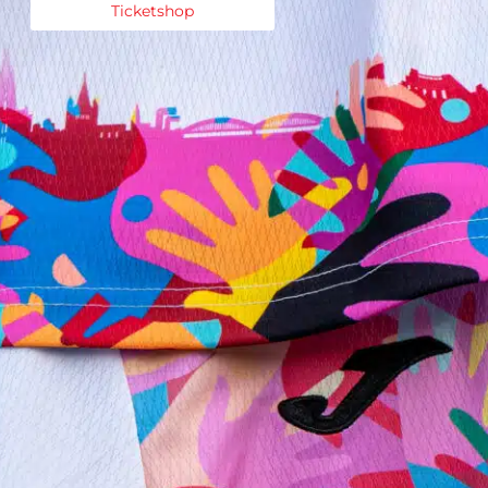
Ticketshop