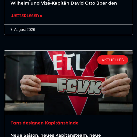
Wilhelm und Vize-Kapitän David Otto über den
WEITERLESEN »
7. August 2026
AKTUELLES
Fans designen Kapitänsbinde
Neue Saison, neues Kapitänsteam, neue