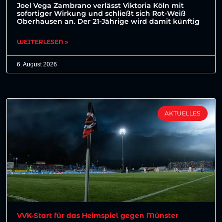
Joel Vega Zambrano verlässt Viktoria Köln mit
sofortiger Wirkung und schließt sich Rot-Weiß
Oberhausen an. Der 21-Jährige wird damit künftig
WEITERLESEN »
6. August 2026
AKTUELLES
VVK-Start für das Heimspiel gegen Münster