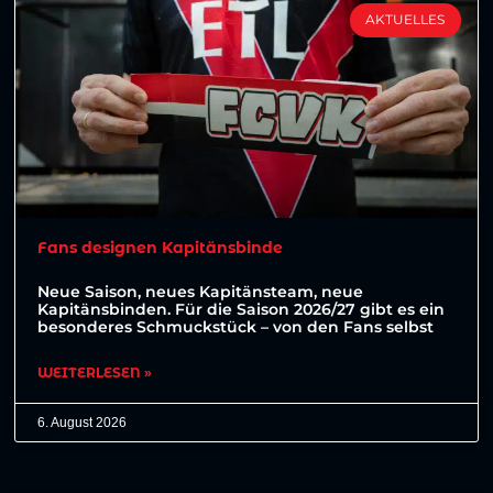
AKTUELLES
Fans designen Kapitänsbinde
Neue Saison, neues Kapitänsteam, neue
Kapitänsbinden. Für die Saison 2026/27 gibt es ein
besonderes Schmuckstück – von den Fans selbst
WEITERLESEN »
6. August 2026