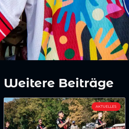
Weitere Beiträge
AKTUELLES