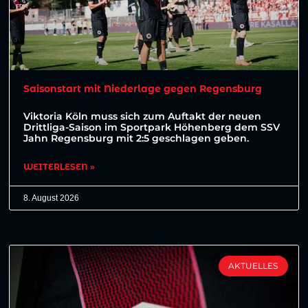
Saisonstart mit Niederlage gegen Regensburg
Viktoria Köln muss sich zum Auftakt der neuen
Drittliga-Saison im Sportpark Höhenberg dem SSV
Jahn Regensburg mit 2:5 geschlagen geben.
WEITERLESEN »
8. August 2026
AKTUELLES