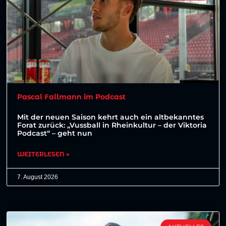
Pascal Fallmann im Podcast
Mit der neuen Saison kehrt auch ein altbekanntes
Forat zurück: „Vussball in Rheinkultur – der Viktoria
Podcast“ – geht nun
WEITERLESEN »
7. August 2026