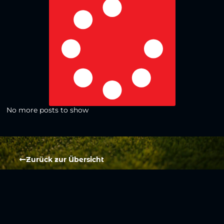
No more posts to show
Zurück zur Übersicht
Social Media