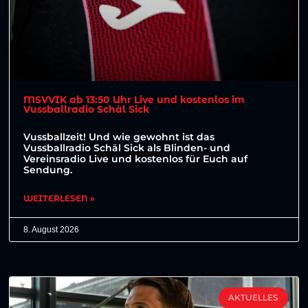
MSVVIK ab 13:50 Uhr Live und kostenlos im
Vussballradio Schäl Sick
Vussballzeit! Und wie gewohnt ist das
Vussballradio Schäl Sick als Blinden- und
Vereinsradio Live und kostenlos für Euch auf
Sendung.
WEITERLESEN »
8. August 2026
AKTUELLES