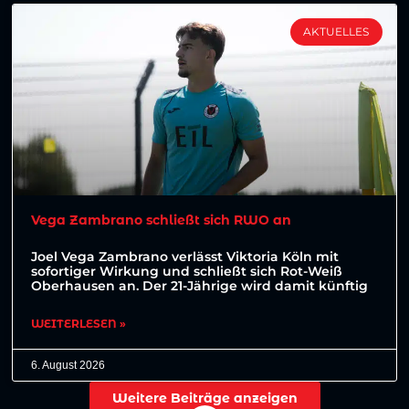
AKTUELLES
Vega Zambrano schließt sich RWO an
Joel Vega Zambrano verlässt Viktoria Köln mit
sofortiger Wirkung und schließt sich Rot-Weiß
Oberhausen an. Der 21-Jährige wird damit künftig
WEITERLESEN »
6. August 2026
Weitere Beiträge anzeigen