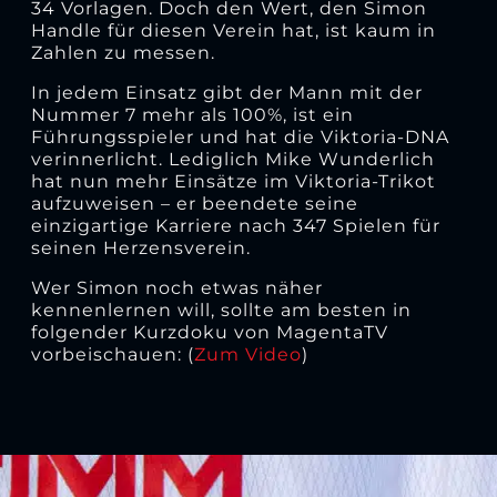
34 Vorlagen. Doch den Wert, den Simon
Handle für diesen Verein hat, ist kaum in
Zahlen zu messen.
In jedem Einsatz gibt der Mann mit der
Nummer 7 mehr als 100%, ist ein
Führungsspieler und hat die Viktoria-DNA
verinnerlicht. Lediglich Mike Wunderlich
hat nun mehr Einsätze im Viktoria-Trikot
aufzuweisen – er beendete seine
einzigartige Karriere nach 347 Spielen für
seinen Herzensverein.
Wer Simon noch etwas näher
kennenlernen will, sollte am besten in
folgender Kurzdoku von MagentaTV
vorbeischauen: (
Zum Video
)