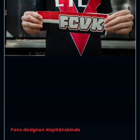
Fans designen Kapitänsbinde