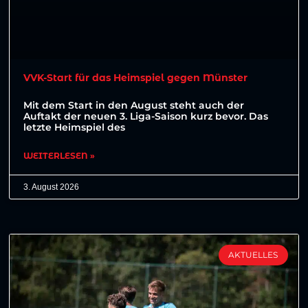
VVK-Start für das Heimspiel gegen Münster
Mit dem Start in den August steht auch der
Auftakt der neuen 3. Liga-Saison kurz bevor. Das
letzte Heimspiel des
WEITERLESEN »
3. August 2026
AKTUELLES