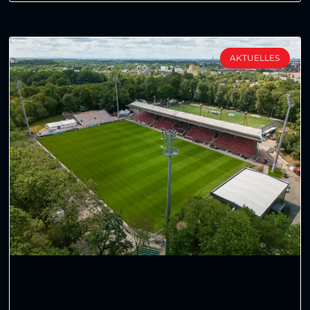
AKTUELLES