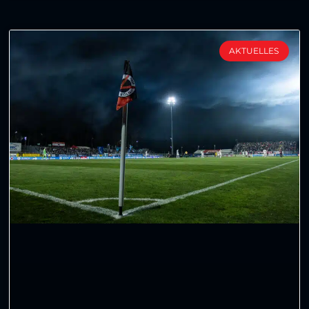
AKTUELLES