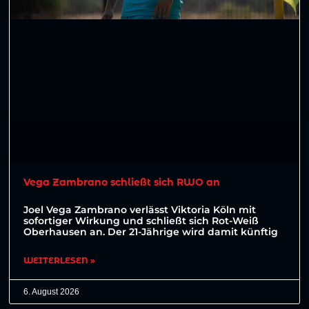
Vega Zambrano schließt sich RWO an
Joel Vega Zambrano verlässt Viktoria Köln mit
sofortiger Wirkung und schließt sich Rot-Weiß
Oberhausen an. Der 21-Jährige wird damit künftig
WEITERLESEN »
6. August 2026