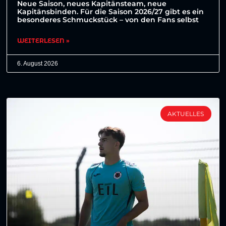
Neue Saison, neues Kapitänsteam, neue
Kapitänsbinden. Für die Saison 2026/27 gibt es ein
besonderes Schmuckstück – von den Fans selbst
WEITERLESEN »
6. August 2026
AKTUELLES