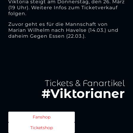
Viktoria steigt am Donnerstag, den 26. März
(19 Uhr). Weitere Infos zum Ticketverkauf
folgen.
Zuvor geht es für die Mannschaft von
Marian Wilhelm nach Havelse (14.03.) und
daheim Gegen Essen (22.03.).
Tickets & Fanartikel
#Viktorianer
Fanshop
Ticketshop