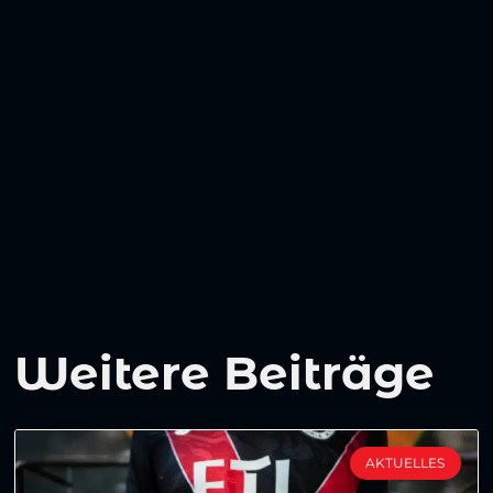
Weitere Beiträge
AKTUELLES