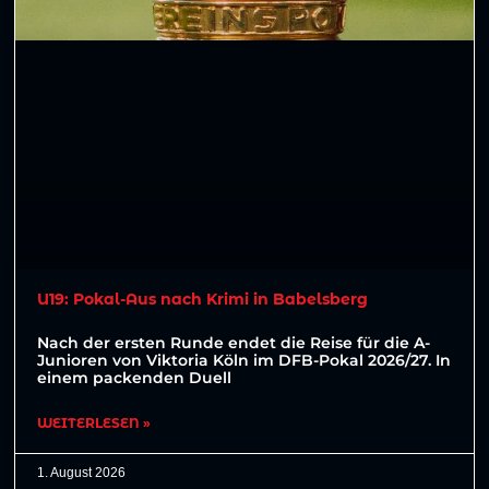
U19: Pokal-Aus nach Krimi in Babelsberg
Nach der ersten Runde endet die Reise für die A-
Junioren von Viktoria Köln im DFB-Pokal 2026/27. In
einem packenden Duell
WEITERLESEN »
1. August 2026