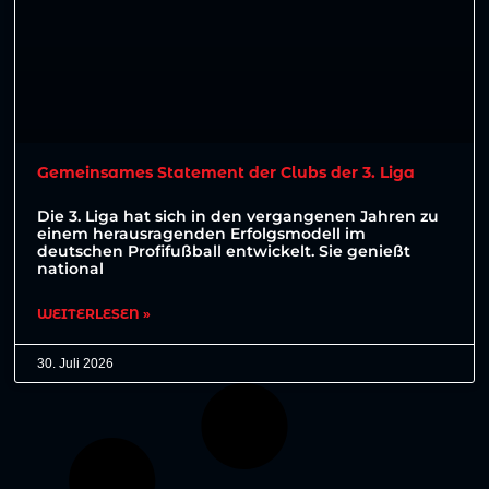
Gemeinsames Statement der Clubs der 3. Liga
Die 3. Liga hat sich in den vergangenen Jahren zu
einem herausragenden Erfolgsmodell im
deutschen Profifußball entwickelt. Sie genießt
national
WEITERLESEN »
30. Juli 2026