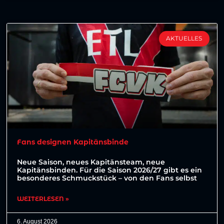
AKTUELLES
Fans designen Kapitänsbinde
Neue Saison, neues Kapitänsteam, neue
Kapitänsbinden. Für die Saison 2026/27 gibt es ein
besonderes Schmuckstück – von den Fans selbst
WEITERLESEN »
6. August 2026