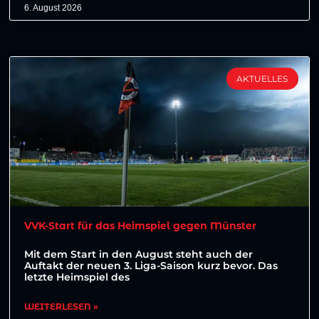
6. August 2026
AKTUELLES
VVK-Start für das Heimspiel gegen Münster
Mit dem Start in den August steht auch der
Auftakt der neuen 3. Liga-Saison kurz bevor. Das
letzte Heimspiel des
WEITERLESEN »