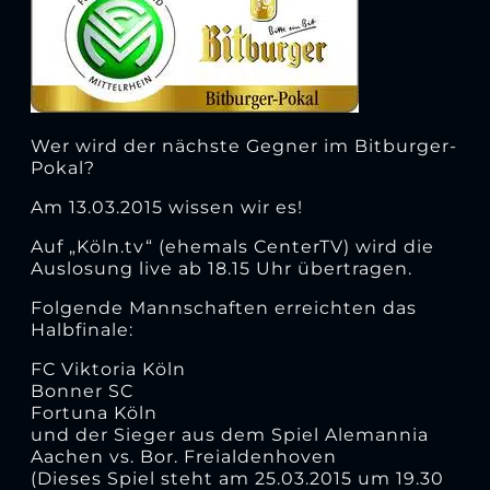
Wer wird der nächste Gegner im Bitburger-
Pokal?
Am 13.03.2015 wissen wir es!
Auf „Köln.tv“ (ehemals CenterTV) wird die
Auslosung live ab 18.15 Uhr übertragen.
Folgende Mannschaften erreichten das
Halbfinale:
FC Viktoria Köln
Bonner SC
Fortuna Köln
und der Sieger aus dem Spiel Alemannia
Aachen vs. Bor. Freialdenhoven
(Dieses Spiel steht am 25.03.2015 um 19.30