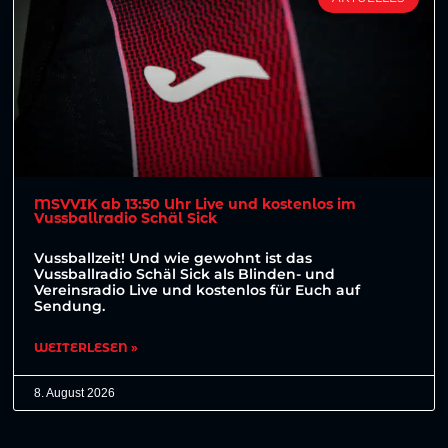
MSVVIK ab 13:50 Uhr Live und kostenlos im
Vussballradio Schäl Sick
Vussballzeit! Und wie gewohnt ist das
Vussballradio Schäl Sick als Blinden- und
Vereinsradio Live und kostenlos für Euch auf
Sendung.
WEITERLESEN »
8. August 2026