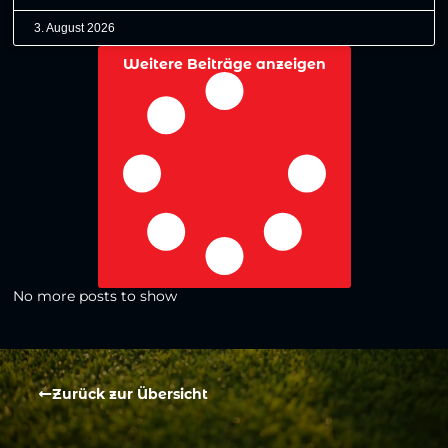
3. August 2026
Weitere Beiträge anzeigen
No more posts to show
Zurück zur Übersicht