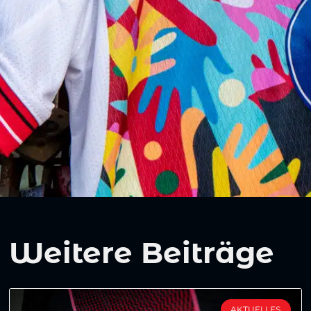
Weitere Beiträge
AKTUELLES