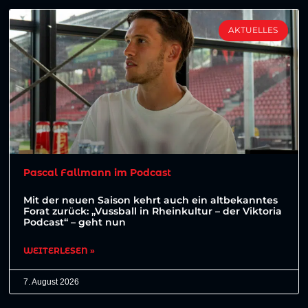
AKTUELLES
Pascal Fallmann im Podcast
Mit der neuen Saison kehrt auch ein altbekanntes
Forat zurück: „Vussball in Rheinkultur – der Viktoria
Podcast“ – geht nun
WEITERLESEN »
7. August 2026