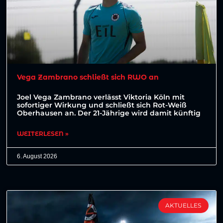
Vega Zambrano schließt sich RWO an
Joel Vega Zambrano verlässt Viktoria Köln mit
sofortiger Wirkung und schließt sich Rot-Weiß
Oberhausen an. Der 21-Jährige wird damit künftig
WEITERLESEN »
6. August 2026
AKTUELLES