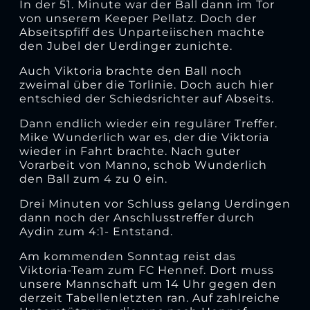
In der 51. Minute war der Ball dann im Tor
von unserem Keeper Pellatz. Doch der
Abseitspfiff des Unparteiischen machte
den Jubel der Uerdinger zunichte.
Auch Viktoria brachte den Ball noch
zweimal über die Torlinie. Doch auch hier
entschied der Schiedsrichter auf Abseits.
Dann endlich wieder ein regulärer Treffer.
Mike Wunderlich war es, der die Viktoria
wieder in Fahrt brachte. Nach guter
Vorarbeit von Manno, schob Wunderlich
den Ball zum 4 zu 0 ein.
Drei Minuten vor Schluss gelang Uerdingen
dann noch der Anschlusstreffer durch
Aydin zum 4:1- Entstand.
Am kommenden Sonntag reist das
Viktoria-Team zum FC Hennef. Dort muss
unsere Mannschaft um 14 Uhr gegen den
derzeit Tabellenletzten ran. Auf zahlreiche