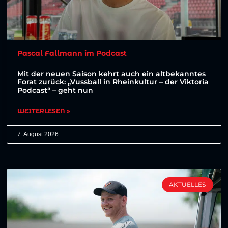
Pascal Fallmann im Podcast
Mit der neuen Saison kehrt auch ein altbekanntes
Forat zurück: „Vussball in Rheinkultur – der Viktoria
Podcast“ – geht nun
WEITERLESEN »
7. August 2026
AKTUELLES