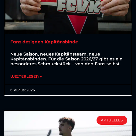
Fans designen Kapitänsbinde
Neue Saison, neues Kapitänsteam, neue
Kapitänsbinden. Für die Saison 2026/27 gibt es ein
besonderes Schmuckstück – von den Fans selbst
WEITERLESEN »
6. August 2026
AKTUELLES