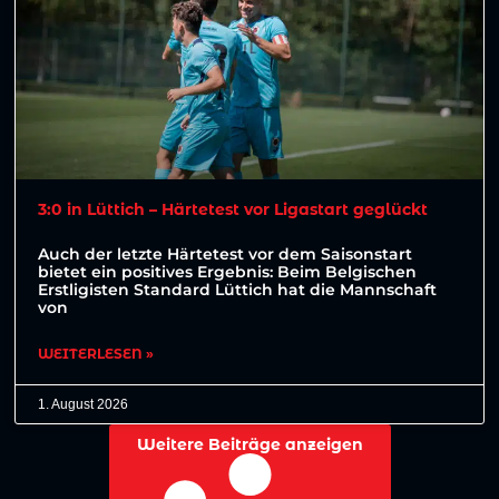
3:0 in Lüttich – Härtetest vor Ligastart geglückt
Auch der letzte Härtetest vor dem Saisonstart
bietet ein positives Ergebnis: Beim Belgischen
Erstligisten Standard Lüttich hat die Mannschaft
von
WEITERLESEN »
1. August 2026
Weitere Beiträge anzeigen