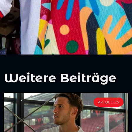
Weitere Beiträge
AKTUELLES