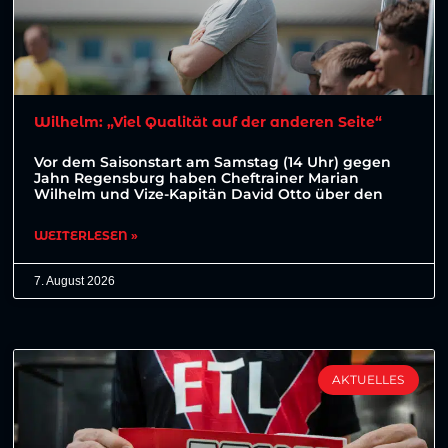
Wilhelm: „Viel Qualität auf der anderen Seite“
Vor dem Saisonstart am Samstag (14 Uhr) gegen
Jahn Regensburg haben Cheftrainer Marian
Wilhelm und Vize-Kapitän David Otto über den
WEITERLESEN »
7. August 2026
AKTUELLES