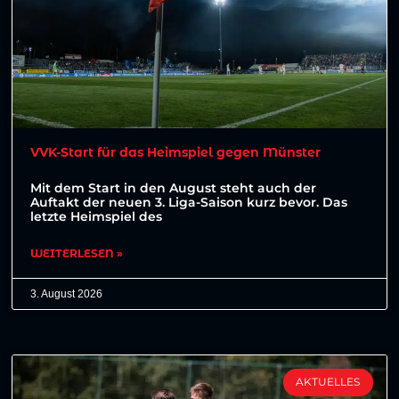
VVK-Start für das Heimspiel gegen Münster
Mit dem Start in den August steht auch der
Auftakt der neuen 3. Liga-Saison kurz bevor. Das
letzte Heimspiel des
WEITERLESEN »
3. August 2026
AKTUELLES