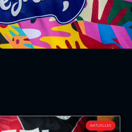
AKTUELLES