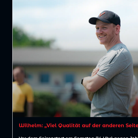
Wilhelm: „Viel Qualität auf der anderen Seit