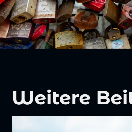
Weitere Bei