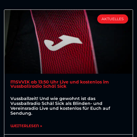
AKTUELLES
MSVVIK ab 13:50 Uhr Live und kostenlos im
Vussballradio Schäl Sick
Vussballzeit! Und wie gewohnt ist das
Vussballradio Schäl Sick als Blinden- und
Vereinsradio Live und kostenlos für Euch auf
Sendung.
WEITERLESEN »