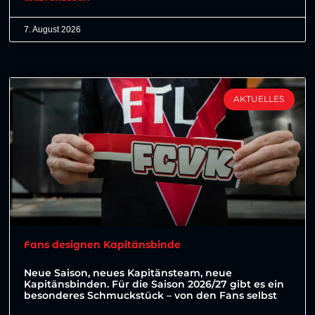
7. August 2026
AKTUELLES
Fans designen Kapitänsbinde
Neue Saison, neues Kapitänsteam, neue
Kapitänsbinden. Für die Saison 2026/27 gibt es ein
besonderes Schmuckstück – von den Fans selbst