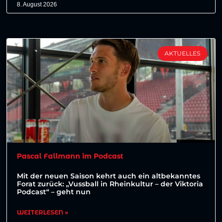
8. August 2026
AKTUELLES
Pascal Fallmann im Podcast
Mit der neuen Saison kehrt auch ein altbekanntes
Forat zurück: „Vussball in Rheinkultur – der Viktoria
Podcast“ – geht nun
WEITERLESEN »