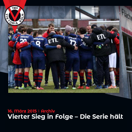
16. März 2015
Archiv
Vierter Sieg in Folge – Die Serie hält