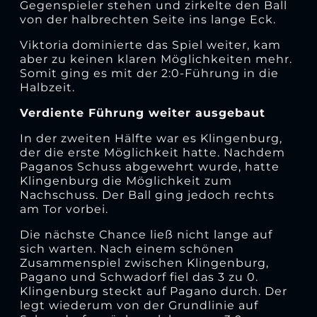
Gegenspieler stehen und zirkelte den Ball
von der halbrechten Seite ins lange Eck.
Viktoria dominierte das Spiel weiter, kam
aber zu keinen klaren Möglichkeiten mehr.
Somit ging es mit der 2:0-Führung in die
Halbzeit.
Verdiente Führung weiter ausgebaut
In der zweiten Hälfte war es Klingenburg,
der die erste Möglichkeit hatte. Nachdem
Paganos Schuss abgewehrt wurde, hatte
Klingenburg die Möglichkeit zum
Nachschuss. Der Ball ging jedoch rechts
am Tor vorbei.
Die nächste Chance ließ nicht lange auf
sich warten. Nach einem schönen
Zusammenspiel zwischen Klingenburg,
Pagano und Schwadorf fiel das 3 zu 0.
Klingenburg steckt auf Pagano durch. Der
legt wiederum von der Grundlinie auf