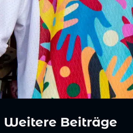
Weitere Beiträge