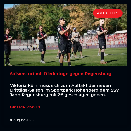
AKTUELLES
Saisonstart mit Niederlage gegen Regensburg
Viktoria Köln muss sich zum Auftakt der neuen
Drittliga-Saison im Sportpark Höhenberg dem SSV
Jahn Regensburg mit 2:5 geschlagen geben.
WEITERLESEN »
8. August 2026