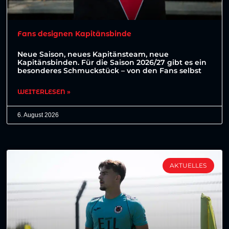
Fans designen Kapitänsbinde
Neue Saison, neues Kapitänsteam, neue
Kapitänsbinden. Für die Saison 2026/27 gibt es ein
besonderes Schmuckstück – von den Fans selbst
WEITERLESEN »
6. August 2026
AKTUELLES