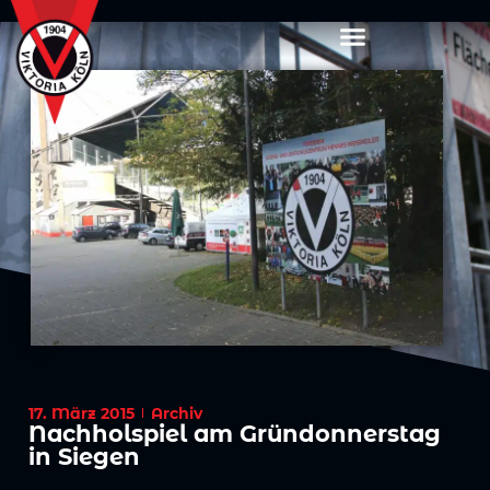
17. März 2015
Archiv
Nachholspiel am Gründonnerstag
in Siegen