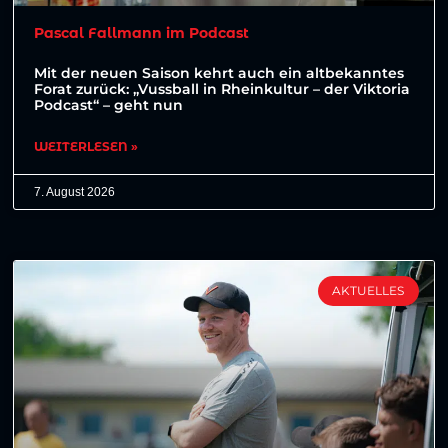
Pascal Fallmann im Podcast
Mit der neuen Saison kehrt auch ein altbekanntes
Forat zurück: „Vussball in Rheinkultur – der Viktoria
Podcast“ – geht nun
WEITERLESEN »
7. August 2026
AKTUELLES