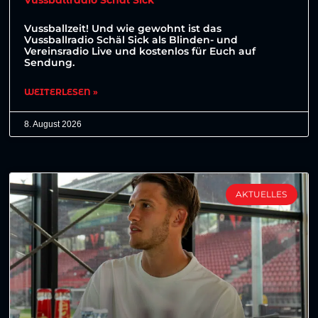
Vussballzeit! Und wie gewohnt ist das
Vussballradio Schäl Sick als Blinden- und
Vereinsradio Live und kostenlos für Euch auf
Sendung.
WEITERLESEN »
8. August 2026
AKTUELLES