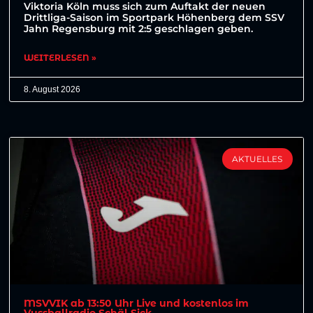
Viktoria Köln muss sich zum Auftakt der neuen
Drittliga-Saison im Sportpark Höhenberg dem SSV
Jahn Regensburg mit 2:5 geschlagen geben.
WEITERLESEN »
8. August 2026
AKTUELLES
MSVVIK ab 13:50 Uhr Live und kostenlos im
Vussballradio Schäl Sick