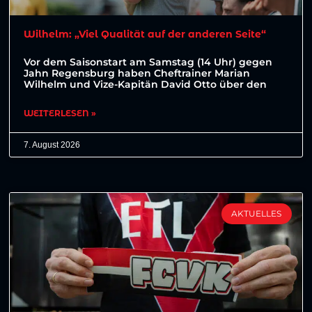
Wilhelm: „Viel Qualität auf der anderen Seite“
Vor dem Saisonstart am Samstag (14 Uhr) gegen
Jahn Regensburg haben Cheftrainer Marian
Wilhelm und Vize-Kapitän David Otto über den
WEITERLESEN »
7. August 2026
AKTUELLES