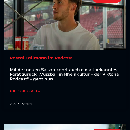
Pascal Fallmann im Podcast
Mit der neuen Saison kehrt auch ein altbekanntes
Forat zurück: „Vussball in Rheinkultur – der Viktoria
Podcast“ – geht nun
WEITERLESEN »
7. August 2026