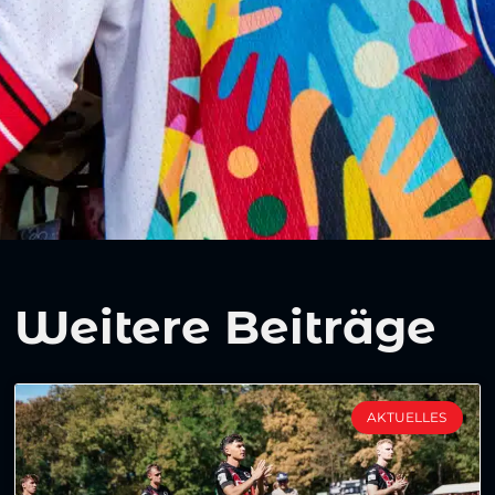
Weitere Beiträge
AKTUELLES