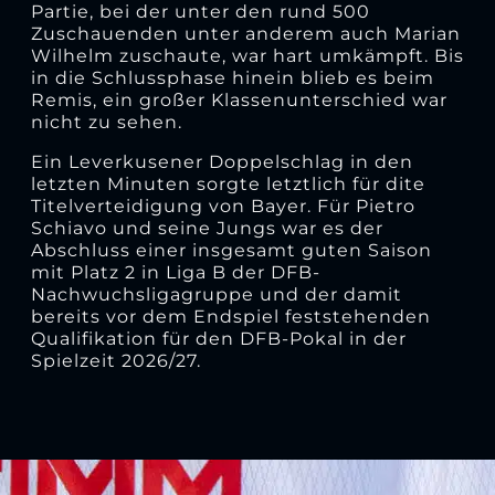
Partie, bei der unter den rund 500
Zuschauenden unter anderem auch Marian
Wilhelm zuschaute, war hart umkämpft. Bis
in die Schlussphase hinein blieb es beim
Remis, ein großer Klassenunterschied war
nicht zu sehen.
Ein Leverkusener Doppelschlag in den
letzten Minuten sorgte letztlich für dite
Titelverteidigung von Bayer. Für Pietro
Schiavo und seine Jungs war es der
Abschluss einer insgesamt guten Saison
mit Platz 2 in Liga B der DFB-
Nachwuchsligagruppe und der damit
bereits vor dem Endspiel feststehenden
Qualifikation für den DFB-Pokal in der
Spielzeit 2026/27.