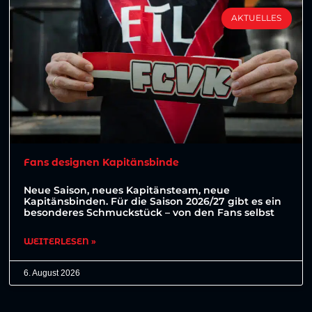
AKTUELLES
Fans designen Kapitänsbinde
Neue Saison, neues Kapitänsteam, neue
Kapitänsbinden. Für die Saison 2026/27 gibt es ein
besonderes Schmuckstück – von den Fans selbst
WEITERLESEN »
6. August 2026