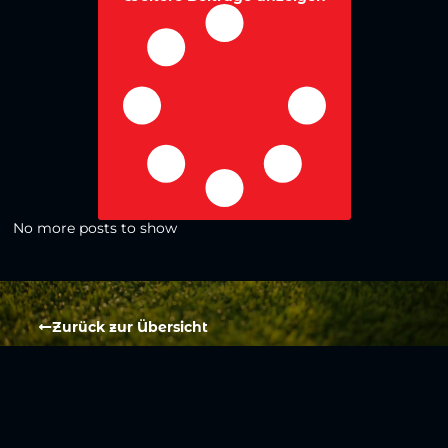
No more posts to show
Zurück zur Übersicht
Social Media