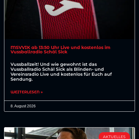
MSVVIK ab 13:50 Uhr Live und kostenlos im
Vussballradio Schäl Sick
Vussballzeit! Und wie gewohnt ist das
Vussballradio Schäl Sick als Blinden- und
Vereinsradio Live und kostenlos für Euch auf
Sendung.
WEITERLESEN »
8. August 2026
AKTUELLES