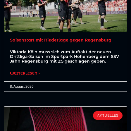
Saisonstart mit Niederlage gegen Regensburg
Viktoria Köln muss sich zum Auftakt der neuen
Drittliga-Saison im Sportpark Höhenberg dem SSV
Jahn Regensburg mit 2:5 geschlagen geben.
WEITERLESEN »
8. August 2026
AKTUELLES