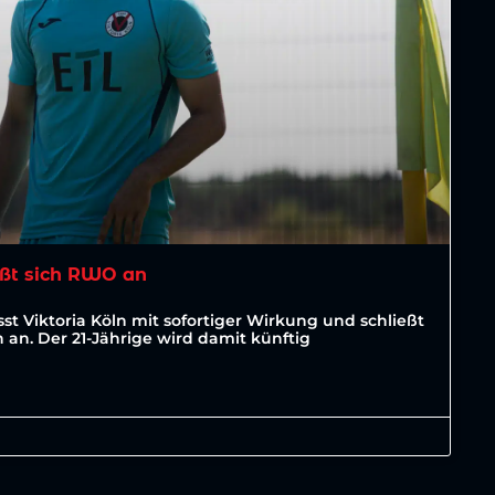
ßt sich RWO an
st Viktoria Köln mit sofortiger Wirkung und schließt
an. Der 21-Jährige wird damit künftig