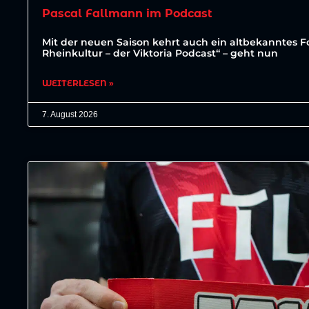
Pascal Fallmann im Podcast
Mit der neuen Saison kehrt auch ein altbekanntes For
Rheinkultur – der Viktoria Podcast“ – geht nun
WEITERLESEN »
7. August 2026