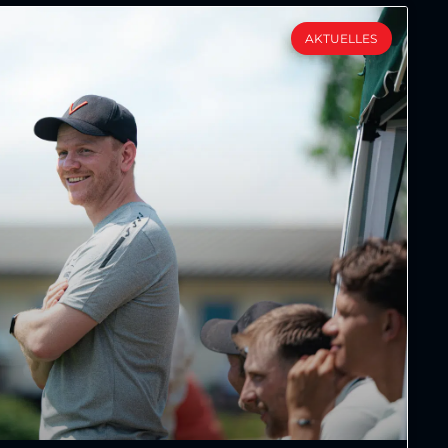
AKTUELLES