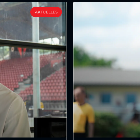
AKTUELLES