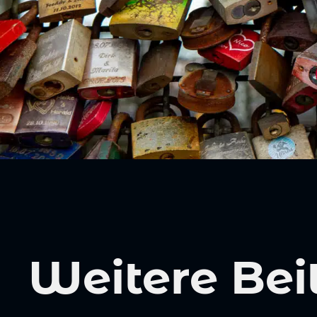
Weitere Bei