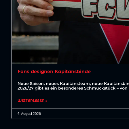
Fans designen Kapitänsbinde
Neue Saison, neues Kapitänsteam, neue Kapitänsbin
2026/27 gibt es ein besonderes Schmuckstück – von 
WEITERLESEN »
6. August 2026