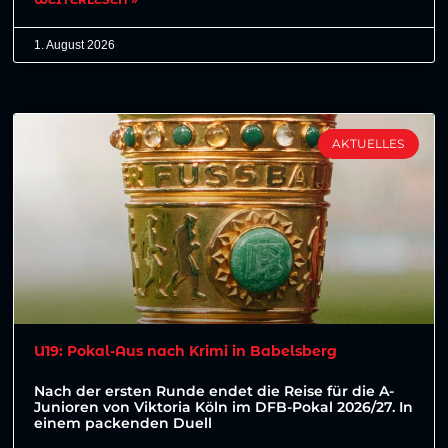
1. August 2026
AKTUELLES
U19: Pokal-Aus nach Krimi in Babelsberg
Nach der ersten Runde endet die Reise für die A-
Junioren von Viktoria Köln im DFB-Pokal 2026/27. In
einem packenden Duell