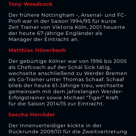
Tony Woodcock
Der frühere Nottingham -, Arsenal- und FC-
Profi war in der Saison 1994/95 für kurze
Zeit Trainer von Viktoria Köln, 2001 heuerte
der heute 67-jährige Engländer als
Manager der Eintracht an.
Matthias Hönerbach
Der gebürtige Kölner war von 1996 bis 2005
als Chefcoach auf der Schäl Sick tätig,
wechselte anschließend zu Werder Bremen
als Co-Trainer unter Thomas Schaaf. Schaaf
blieb der heute 61-Jährige treu, wechselte
gemeinsam mit dem jahrelangen Werder-
Erfolgstrainer sowie Michael “Tiger” Kraft
für die Saison 2014/15 zur Eintracht.
Sascha Herröder
Der Innenverteidiger kickte in der
Rückrunde 2009/10 für die Zweitvertretung