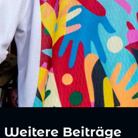
Weitere Beiträge