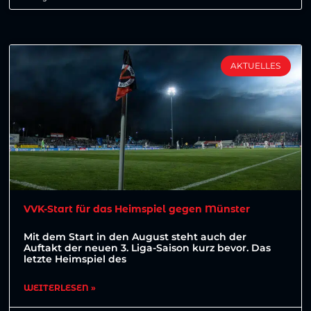
AKTUELLES
VVK-Start für das Heimspiel gegen Münster
Mit dem Start in den August steht auch der
Auftakt der neuen 3. Liga-Saison kurz bevor. Das
letzte Heimspiel des
WEITERLESEN »