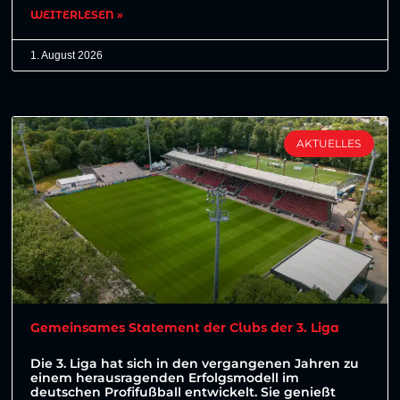
WEITERLESEN »
1. August 2026
AKTUELLES
Gemeinsames Statement der Clubs der 3. Liga
Die 3. Liga hat sich in den vergangenen Jahren zu
einem herausragenden Erfolgsmodell im
deutschen Profifußball entwickelt. Sie genießt