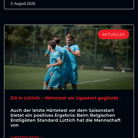
3. August 2026
AKTUELLES
3:0 in Lüttich – Härtetest vor Ligastart geglückt
Auch der letzte Härtetest vor dem Saisonstart
bietet ein positives Ergebnis: Beim Belgischen
Erstligisten Standard Lüttich hat die Mannschaft
von
WEITERLESEN »