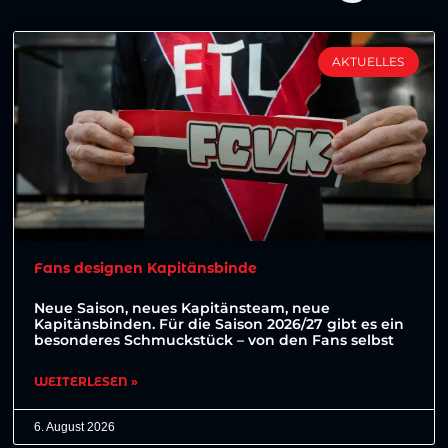
AKTUELLES
Fans designen Kapitänsbinde
Neue Saison, neues Kapitänsteam, neue
Kapitänsbinden. Für die Saison 2026/27 gibt es ein
besonderes Schmuckstück – von den Fans selbst
WEITERLESEN »
6. August 2026