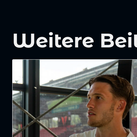
Weitere Bei