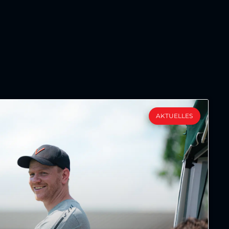
AKTUELLES