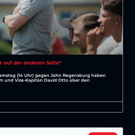
t auf der anderen Seite“
Samstag (14 Uhr) gegen Jahn Regensburg haben
lm und Vize-Kapitän David Otto über den