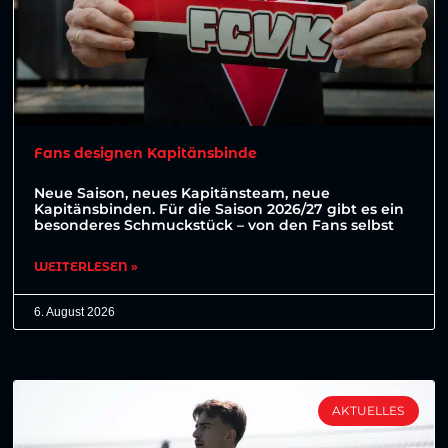
Fans designen Kapitänsbinde
Neue Saison, neues Kapitänsteam, neue
Kapitänsbinden. Für die Saison 2026/27 gibt es ein
besonderes Schmuckstück – von den Fans selbst
WEITERLESEN »
6. August 2026
AKTUELLES