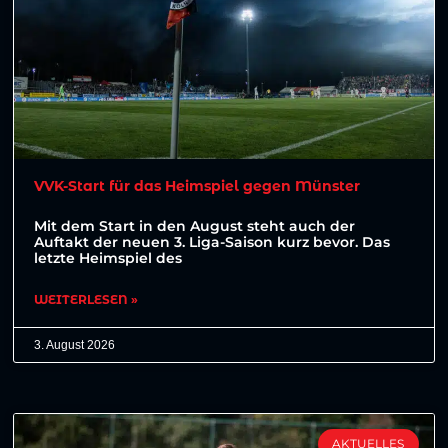
VVK-Start für das Heimspiel gegen Münster
Mit dem Start in den August steht auch der
Auftakt der neuen 3. Liga-Saison kurz bevor. Das
letzte Heimspiel des
WEITERLESEN »
3. August 2026
AKTUELLES