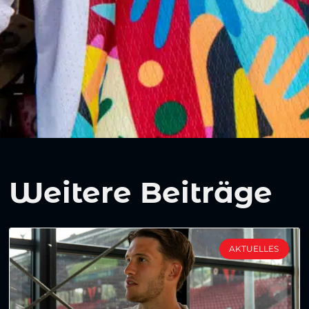
Weitere Beiträge
AKTUELLES