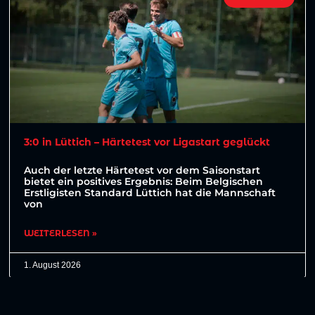
3:0 in Lüttich – Härtetest vor Ligastart geglückt
Auch der letzte Härtetest vor dem Saisonstart
bietet ein positives Ergebnis: Beim Belgischen
Erstligisten Standard Lüttich hat die Mannschaft
von
WEITERLESEN »
1. August 2026
Weitere Beiträge anzeigen