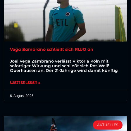
Vega Zambrano schließt sich RWO an
Joel Vega Zambrano verlässt Viktoria Köln mit
sofortiger Wirkung und schließt sich Rot-Weiß
Oberhausen an. Der 21-Jährige wird damit künftig
WEITERLESEN »
6. August 2026
AKTUELLES