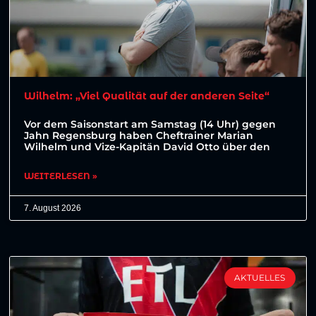
Wilhelm: „Viel Qualität auf der anderen Seite“
Vor dem Saisonstart am Samstag (14 Uhr) gegen
Jahn Regensburg haben Cheftrainer Marian
Wilhelm und Vize-Kapitän David Otto über den
WEITERLESEN »
7. August 2026
AKTUELLES