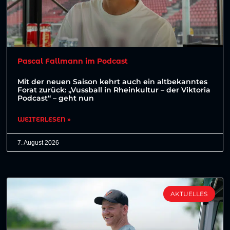
Pascal Fallmann im Podcast
Mit der neuen Saison kehrt auch ein altbekanntes
Forat zurück: „Vussball in Rheinkultur – der Viktoria
Podcast“ – geht nun
WEITERLESEN »
7. August 2026
AKTUELLES