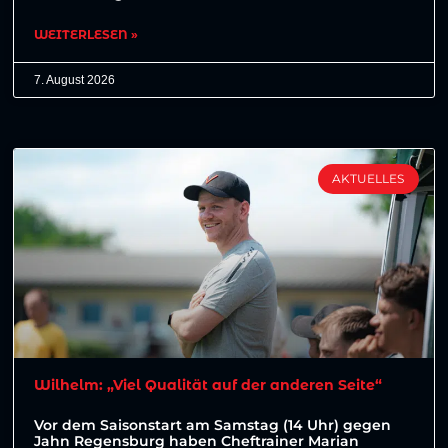
WEITERLESEN »
7. August 2026
AKTUELLES
Wilhelm: „Viel Qualität auf der anderen Seite“
Vor dem Saisonstart am Samstag (14 Uhr) gegen
Jahn Regensburg haben Cheftrainer Marian