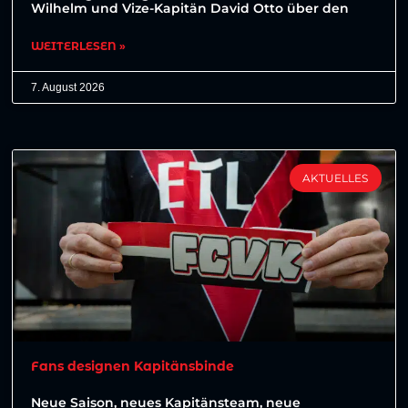
Wilhelm und Vize-Kapitän David Otto über den
WEITERLESEN »
7. August 2026
AKTUELLES
Fans designen Kapitänsbinde
Neue Saison, neues Kapitänsteam, neue