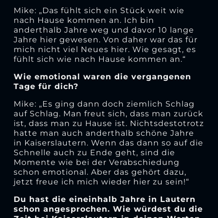
Mike: „Das fühlt sich ein Stück weit wie
nach Hause kommen an. Ich bin
anderthalb Jahre weg und davor 10 lange
Jahre hier gewesen. Von daher war das für
mich nicht viel Neues hier. Wie gesagt, es
fühlt sich wie nach Hause kommen an.“
Wie emotional waren die vergangenen
Tage für dich?
Mike: „Es ging dann doch ziemlich Schlag
auf Schlag. Man freut sich, dass man zurück
ist, dass man zu Hause ist. Nichtsdestotrotz
hatte man auch anderthalb schöne Jahre
in Kaiserslautern. Wenn das dann so auf die
Schnelle auch zu Ende geht, sind die
Momente wie bei der Verabschiedung
schon emotional. Aber das gehört dazu,
jetzt freue ich mich wieder hier zu sein!“
Du hast die eineinhalb Jahre in Lautern
schon angesprochen. Wie würdest du die