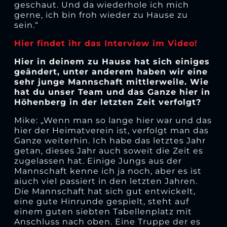
geschaut. Und da wiederhole ich mich
gerne, ich bin froh wieder zu Hause zu
sein.“
Hier findet ihr das Interview im Video!
Hier in deinem zu Hause hat sich einiges
geändert, unter anderem haben wir eine
sehr junge Mannschaft mittlerweile. Wie
hat du unser Team und das Ganze hier in
Höhenberg in der letzten Zeit verfolgt?
Mike: „Wenn man so lange hier war und das
hier der Heimatverein ist, verfolgt man das
Ganze weiterhin. Ich habe das letztes Jahr
getan, dieses Jahr auch soweit die Zeit es
zugelassen hat. Einige Jungs aus der
Mannschaft kenne ich ja noch, aber es ist
aiuch viel passiert in den letzten Jahren.
Die Mannschaft hat sich gut entwickelt,
eine gute Hinrunde gespielt, steht auf
einem guten siebten Tabellenplatz mit
Anschluss nach oben. Eine Truppe der es