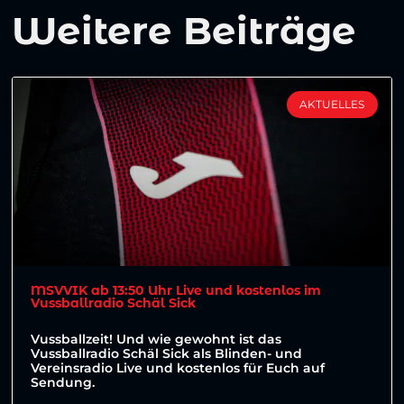
Weitere Beiträge
AKTUELLES
MSVVIK ab 13:50 Uhr Live und kostenlos im
Vussballradio Schäl Sick
Vussballzeit! Und wie gewohnt ist das
Vussballradio Schäl Sick als Blinden- und
Vereinsradio Live und kostenlos für Euch auf
Sendung.