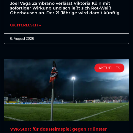
Joel Vega Zambrano verlässt Viktoria Köln mit
sofortiger Wirkung und schließt sich Rot-Weiß
Oberhausen an. Der 21-Jährige wird damit künftig
WEITERLESEN »
6. August 2026
AKTUELLES
VVK-Start für das Heimspiel gegen Münster