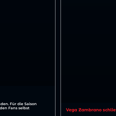
den. Für die Saison
den Fans selbst
Vega Zambrano schlie