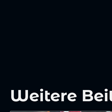
Weitere Bei