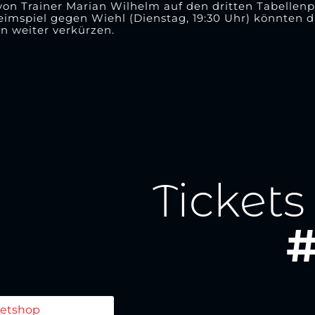
von Trainer Marian Wilhelm auf den dritten Tabellenp
eimspiel gegen Wiehl (Dienstag, 19:30 Uhr) könnten d
n weiter verkürzen.
Tickets
#
ketshop