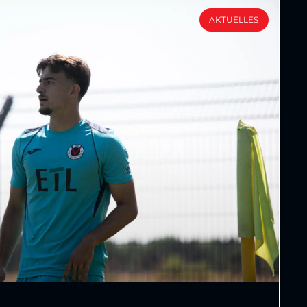
AKTUELLES