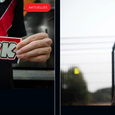
AKTUELLES