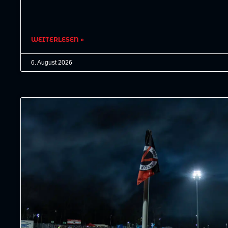
WEITERLESEN »
6. August 2026