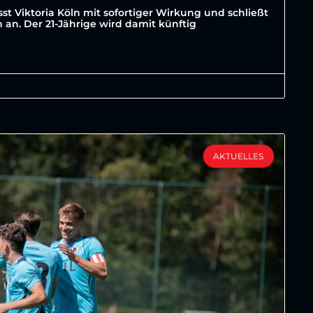
st Viktoria Köln mit sofortiger Wirkung und schließt
an. Der 21-Jährige wird damit künftig
AKTUELLES