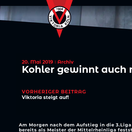
20. Mai 2019
Archiv
Kohler gewinnt auch mi
VORHERIGER BEITRAG
Viktoria steigt auf!
Am Morgen nach dem Aufstieg in die 3.Liga 
bereits als Meister der Mittelrheinliga fe