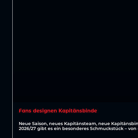
Fans designen Kapitänsbinde
Neue Saison, neues Kapitänsteam, neue Kapitänsbin
2026/27 gibt es ein besonderes Schmuckstück – von 