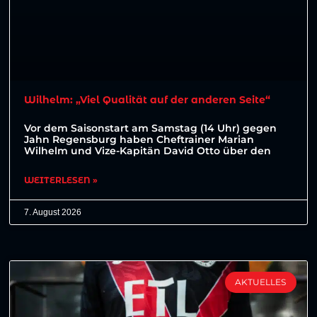
Wilhelm: „Viel Qualität auf der anderen Seite“
Vor dem Saisonstart am Samstag (14 Uhr) gegen
Jahn Regensburg haben Cheftrainer Marian
Wilhelm und Vize-Kapitän David Otto über den
WEITERLESEN »
7. August 2026
AKTUELLES