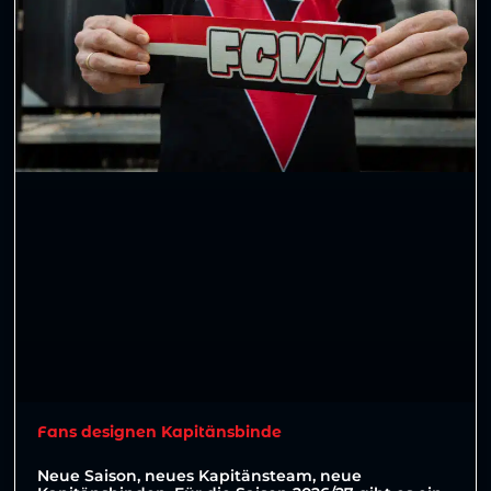
Fans designen Kapitänsbinde
Neue Saison, neues Kapitänsteam, neue