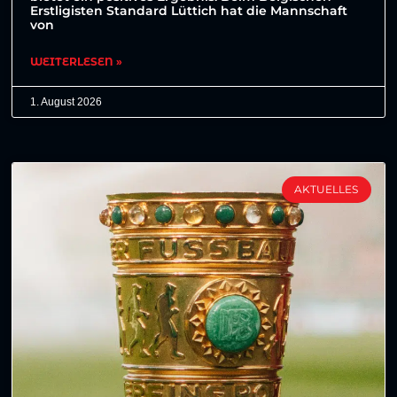
Erstligisten Standard Lüttich hat die Mannschaft
von
WEITERLESEN »
1. August 2026
AKTUELLES