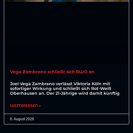
Vega Zambrano schließt sich RWO an
Joel Vega Zambrano verlässt Viktoria Köln mit
sofortiger Wirkung und schließt sich Rot-Weiß
Oberhausen an. Der 21-Jährige wird damit künftig
WEITERLESEN »
6. August 2026