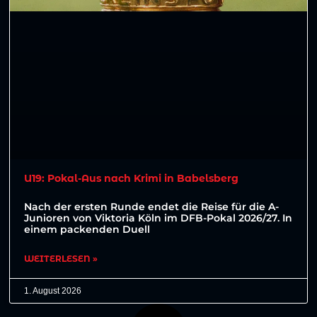
U19: Pokal-Aus nach Krimi in Babelsberg
Nach der ersten Runde endet die Reise für die A-
Junioren von Viktoria Köln im DFB-Pokal 2026/27. In
einem packenden Duell
WEITERLESEN »
1. August 2026