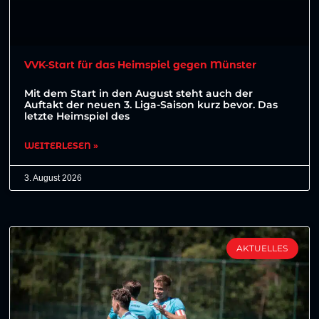
VVK-Start für das Heimspiel gegen Münster
Mit dem Start in den August steht auch der
Auftakt der neuen 3. Liga-Saison kurz bevor. Das
letzte Heimspiel des
WEITERLESEN »
3. August 2026
AKTUELLES