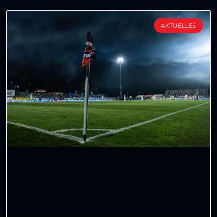
AKTUELLES