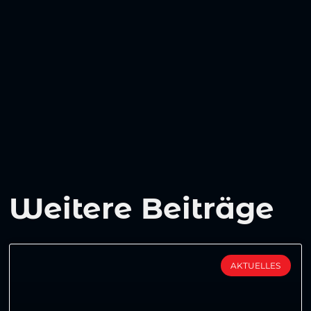
Weitere Beiträge
AKTUELLES