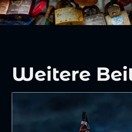
Weitere Bei