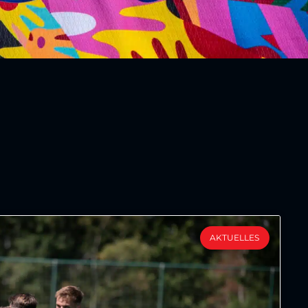
AKTUELLES