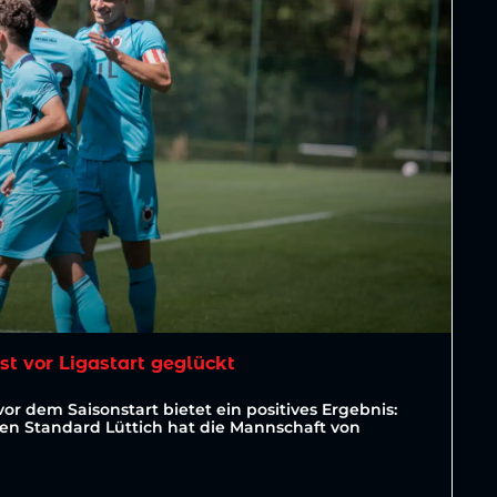
est vor Ligastart geglückt
vor dem Saisonstart bietet ein positives Ergebnis:
ten Standard Lüttich hat die Mannschaft von