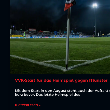
VVK-Start für das Heimspiel gegen Münster
Mit dem Start in den August steht auch der Auftakt 
kurz bevor. Das letzte Heimspiel des
WEITERLESEN »