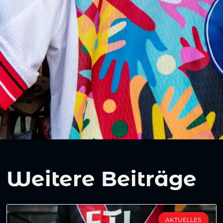
Weitere Beiträge
AKTUELLES