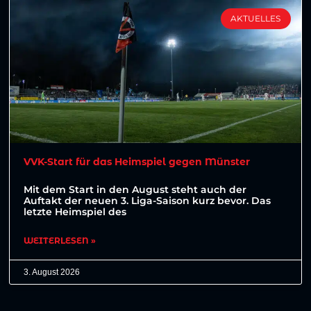
AKTUELLES
VVK-Start für das Heimspiel gegen Münster
Mit dem Start in den August steht auch der
Auftakt der neuen 3. Liga-Saison kurz bevor. Das
letzte Heimspiel des
WEITERLESEN »
3. August 2026