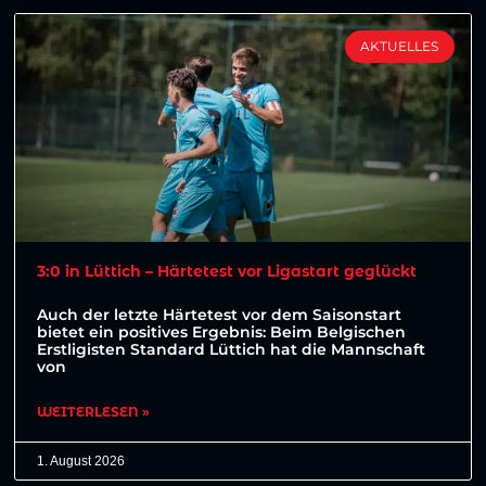
AKTUELLES
3:0 in Lüttich – Härtetest vor Ligastart geglückt
Auch der letzte Härtetest vor dem Saisonstart
bietet ein positives Ergebnis: Beim Belgischen
Erstligisten Standard Lüttich hat die Mannschaft
von
WEITERLESEN »
1. August 2026