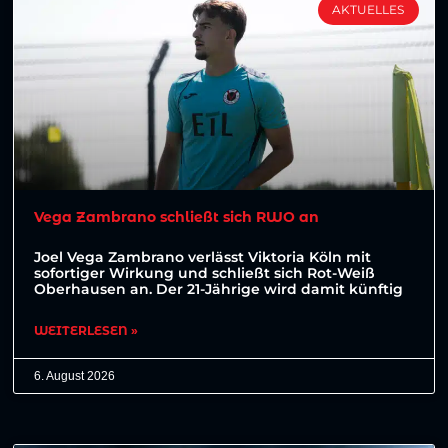
AKTUELLES
Vega Zambrano schließt sich RWO an
Joel Vega Zambrano verlässt Viktoria Köln mit
sofortiger Wirkung und schließt sich Rot-Weiß
Oberhausen an. Der 21-Jährige wird damit künftig
WEITERLESEN »
6. August 2026