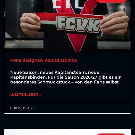
Fans designen Kapitänsbinde
Neue Saison, neues Kapitänsteam, neue
Kapitänsbinden. Für die Saison 2026/27 gibt es ein
besonderes Schmuckstück – von den Fans selbst
WEITERLESEN »
6. August 2026