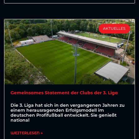
AKTUELLES
Gemeinsames Statement der Clubs der 3. Liga
Die 3. Liga hat sich in den vergangenen Jahren zu
einem herausragenden Erfolgsmodell im
deutschen Profifußball entwickelt. Sie genießt
national
WEITERLESEN »