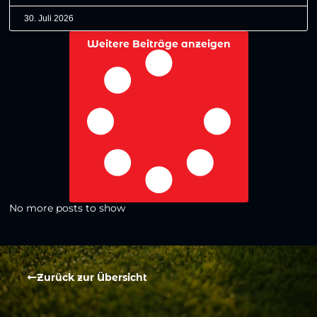
30. Juli 2026
Weitere Beiträge anzeigen
No more posts to show
Zurück zur Übersicht