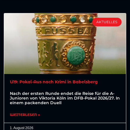
AKTUELLES
U19: Pokal-Aus nach Krimi in Babelsberg
Nach der ersten Runde endet die Reise für die A-
Junioren von Viktoria Köln im DFB-Pokal 2026/27. In
einem packenden Duell
WEITERLESEN »
1. August 2026