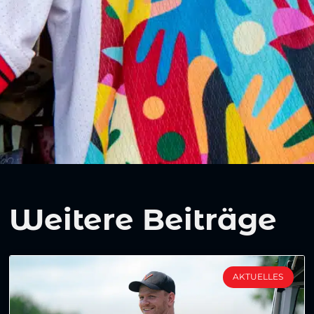
Weitere Beiträge
AKTUELLES