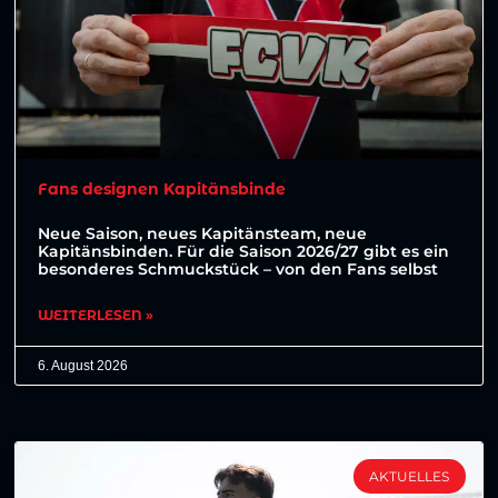
Fans designen Kapitänsbinde
Neue Saison, neues Kapitänsteam, neue
Kapitänsbinden. Für die Saison 2026/27 gibt es ein
besonderes Schmuckstück – von den Fans selbst
WEITERLESEN »
6. August 2026
AKTUELLES