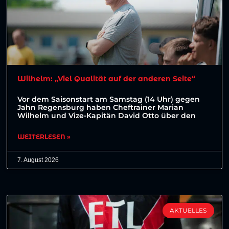
Wilhelm: „Viel Qualität auf der anderen Seite“
Vor dem Saisonstart am Samstag (14 Uhr) gegen
Jahn Regensburg haben Cheftrainer Marian
Wilhelm und Vize-Kapitän David Otto über den
WEITERLESEN »
7. August 2026
AKTUELLES