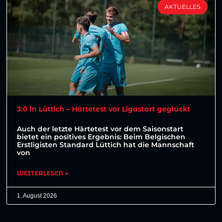
AKTUELLES
3:0 in Lüttich – Härtetest vor Ligastart geglückt
Auch der letzte Härtetest vor dem Saisonstart
bietet ein positives Ergebnis: Beim Belgischen
Erstligisten Standard Lüttich hat die Mannschaft
von
WEITERLESEN »
1. August 2026