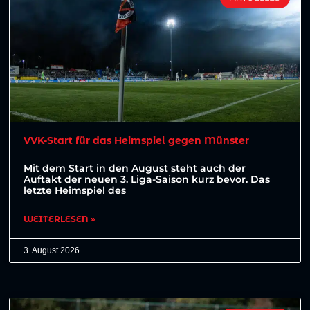
VVK-Start für das Heimspiel gegen Münster
Mit dem Start in den August steht auch der
Auftakt der neuen 3. Liga-Saison kurz bevor. Das
letzte Heimspiel des
WEITERLESEN »
3. August 2026