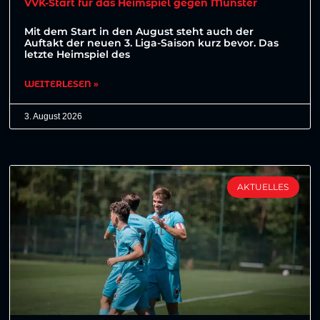
VVK-Start für das Heimspiel gegen Münster
Mit dem Start in den August steht auch der
Auftakt der neuen 3. Liga-Saison kurz bevor. Das
letzte Heimspiel des
WEITERLESEN »
3. August 2026
AKTUELLES