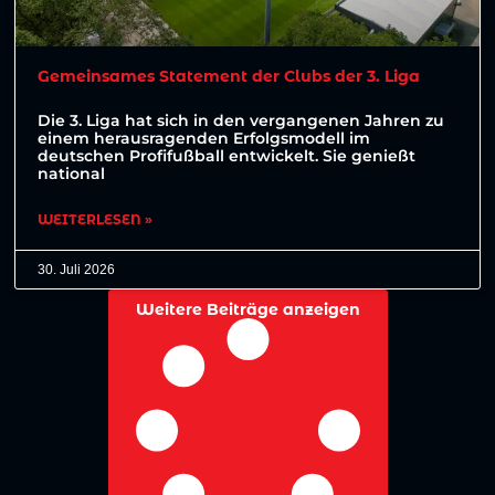
Gemeinsames Statement der Clubs der 3. Liga
Die 3. Liga hat sich in den vergangenen Jahren zu
einem herausragenden Erfolgsmodell im
deutschen Profifußball entwickelt. Sie genießt
national
WEITERLESEN »
30. Juli 2026
Weitere Beiträge anzeigen