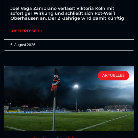
Joel Vega Zambrano verlässt Viktoria Köln mit
sofortiger Wirkung und schließt sich Rot-Weiß
Oberhausen an. Der 21-Jährige wird damit künftig
WEITERLESEN »
6. August 2026
AKTUELLES