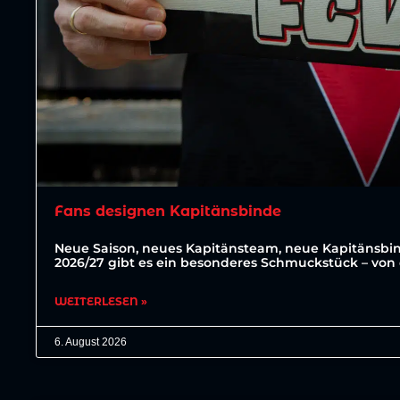
Fans designen Kapitänsbinde
Neue Saison, neues Kapitänsteam, neue Kapitänsbin
2026/27 gibt es ein besonderes Schmuckstück – von 
WEITERLESEN »
6. August 2026