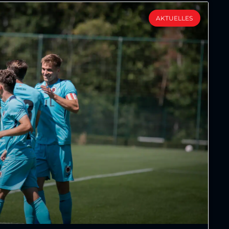
AKTUELLES