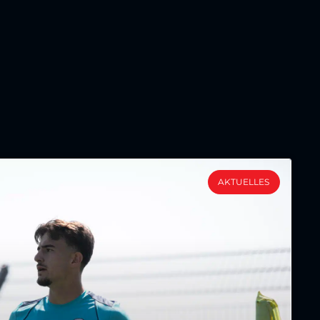
AKTUELLES