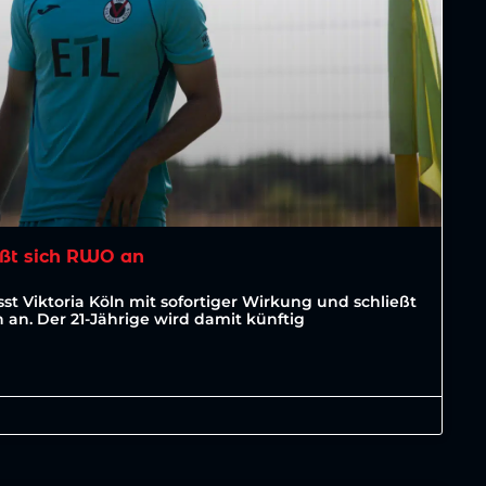
ßt sich RWO an
st Viktoria Köln mit sofortiger Wirkung und schließt
an. Der 21-Jährige wird damit künftig