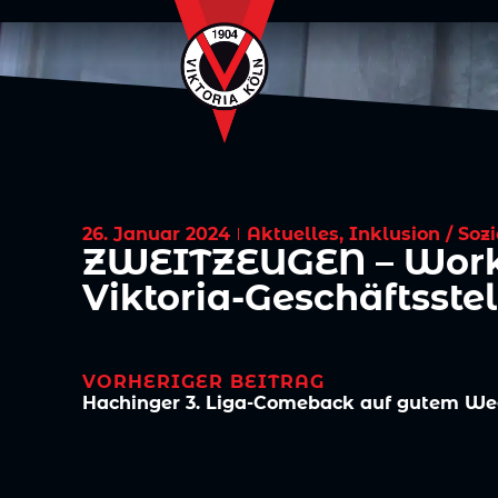
26. Januar 2024
Aktuelles
,
Inklusion / Soz
ZWEITZEUGEN – Works
Viktoria-Geschäftsstel
VORHERIGER BEITRAG
Hachinger 3. Liga-Comeback auf gutem W