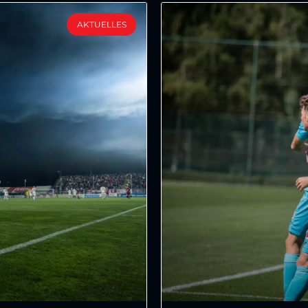
AKTUELLES