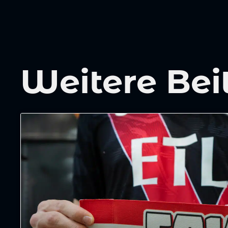
Weitere Bei