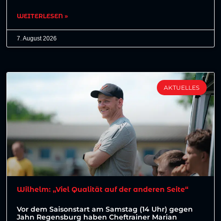
WEITERLESEN »
7. August 2026
AKTUELLES
Wilhelm: „Viel Qualität auf der anderen Seite“
Vor dem Saisonstart am Samstag (14 Uhr) gegen
Jahn Regensburg haben Cheftrainer Marian