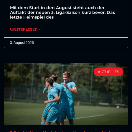
Mit dem Start in den August steht auch der
Auftakt der neuen 3. Liga-Saison kurz bevor. Das
letzte Heimspiel des
WEITERLESEN »
3. August 2026
AKTUELLES