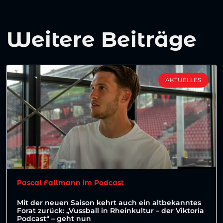
Weitere Beiträge
AKTUELLES
Pascal Fallmann im Podcast
Mit der neuen Saison kehrt auch ein altbekanntes
Forat zurück: „Vussball in Rheinkultur – der Viktoria
Podcast“ – geht nun