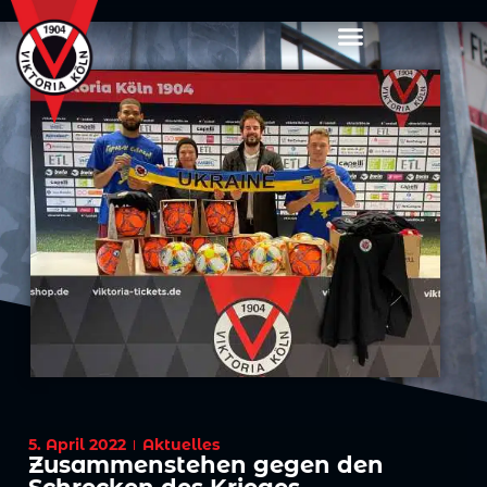
5. April 2022
Aktuelles
Zusammenstehen gegen den