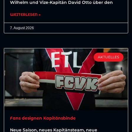
Wilhelm und Vize-Kapitän David Otto über den
WEITERLESEN »
7. August 2026
AKTUELLES
Fans designen Kapitänsbinde
Neue Saison, neues Kapitänsteam, neue