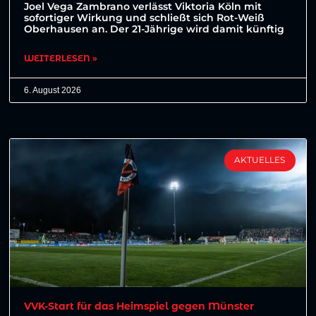
Joel Vega Zambrano verlässt Viktoria Köln mit
sofortiger Wirkung und schließt sich Rot-Weiß
Oberhausen an. Der 21-Jährige wird damit künftig
WEITERLESEN »
6. August 2026
AKTUELLES
VVK-Start für das Heimspiel gegen Münster