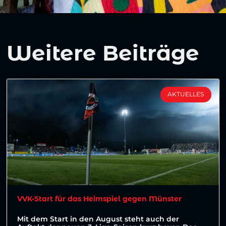
Weitere Beiträge
AKTUELLES
VVK-Start für das Heimspiel gegen Münster
Mit dem Start in den August steht auch der