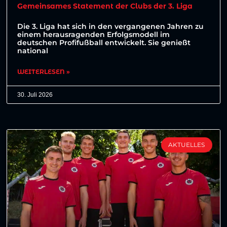
Gemeinsames Statement der Clubs der 3. Liga
Die 3. Liga hat sich in den vergangenen Jahren zu
einem herausragenden Erfolgsmodell im
deutschen Profifußball entwickelt. Sie genießt
national
WEITERLESEN »
30. Juli 2026
AKTUELLES