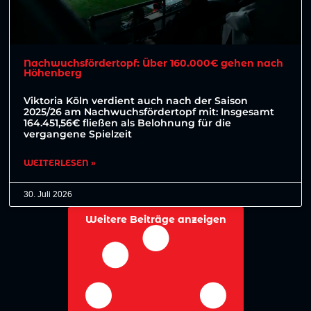
Nachwuchsfördertopf: Über 160.000€ gehen nach
Höhenberg
Viktoria Köln verdient auch nach der Saison
2025/26 am Nachwuchsfördertopf mit: Insgesamt
164.451,56€ fließen als Belohnung für die
vergangene Spielzeit
WEITERLESEN »
30. Juli 2026
Weitere Beiträge anzeigen