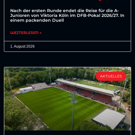
Nach der ersten Runde endet die Reise für die A-
Junioren von Viktoria Köln im DFB-Pokal 2026/27. In
einem packenden Duell
WEITERLESEN »
1. August 2026
AKTUELLES