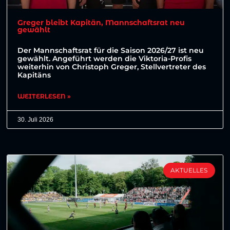
Greger bleibt Kapitän, Mannschaftsrat neu
gewählt
Der Mannschaftsrat für die Saison 2026/27 ist neu
gewählt. Angeführt werden die Viktoria-Profis
weiterhin von Christoph Greger, Stellvertreter des
Kapitäns
WEITERLESEN »
30. Juli 2026
AKTUELLES