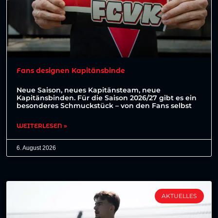
Fans designen Kapitänsbinde
Neue Saison, neues Kapitänsteam, neue
Kapitänsbinden. Für die Saison 2026/27 gibt es ein
besonderes Schmuckstück – von den Fans selbst
WEITERLESEN »
6. August 2026
AKTUELLES