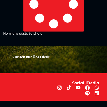
No more posts to show
Zurück zur Übersicht
Social Media