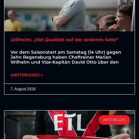
Wilhelm: „Viel Qualität auf der anderen Seite“
Vor dem Saisonstart am Samstag (14 Uhr) gegen
Jahn Regensburg haben Cheftrainer Marian
Wilhelm und Vize-Kapitän David Otto über den
WEITERLESEN »
7. August 2026
AKTUELLES