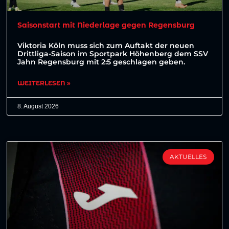
Saisonstart mit Niederlage gegen Regensburg
Viktoria Köln muss sich zum Auftakt der neuen
Drittliga-Saison im Sportpark Höhenberg dem SSV
Jahn Regensburg mit 2:5 geschlagen geben.
WEITERLESEN »
8. August 2026
AKTUELLES