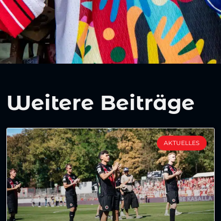
Weitere Beiträge
AKTUELLES