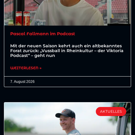
Pascal Fallmann im Podcast
Mit der neuen Saison kehrt auch ein altbekanntes
Forat zurück: „Vussball in Rheinkultur – der Viktoria
Podcast“ – geht nun
WEITERLESEN »
7. August 2026
AKTUELLES