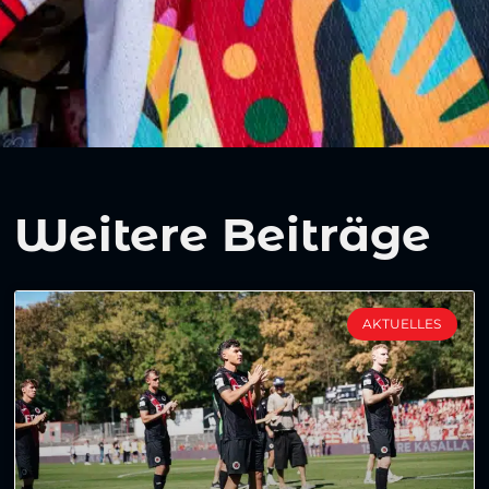
Weitere Beiträge
AKTUELLES