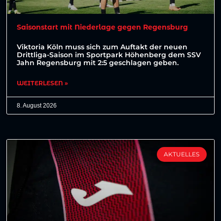
Saisonstart mit Niederlage gegen Regensburg
Viktoria Köln muss sich zum Auftakt der neuen
Drittliga-Saison im Sportpark Höhenberg dem SSV
Jahn Regensburg mit 2:5 geschlagen geben.
WEITERLESEN »
8. August 2026
AKTUELLES