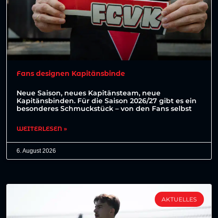
Fans designen Kapitänsbinde
Neue Saison, neues Kapitänsteam, neue
Kapitänsbinden. Für die Saison 2026/27 gibt es ein
besonderes Schmuckstück – von den Fans selbst
WEITERLESEN »
6. August 2026
AKTUELLES