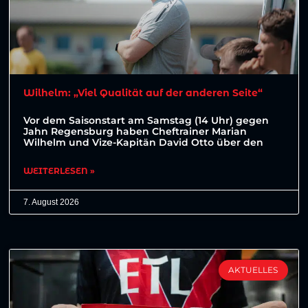
Wilhelm: „Viel Qualität auf der anderen Seite“
Vor dem Saisonstart am Samstag (14 Uhr) gegen
Jahn Regensburg haben Cheftrainer Marian
Wilhelm und Vize-Kapitän David Otto über den
WEITERLESEN »
7. August 2026
AKTUELLES