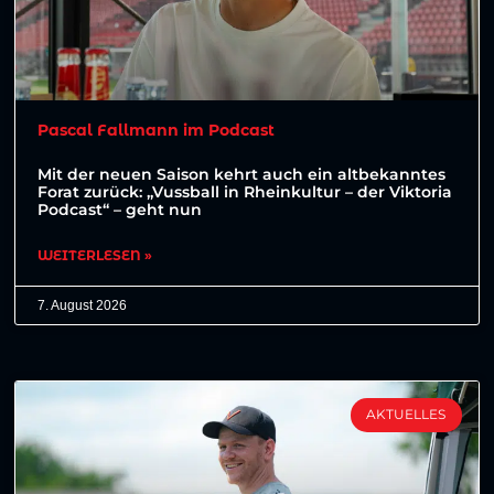
Pascal Fallmann im Podcast
Mit der neuen Saison kehrt auch ein altbekanntes
Forat zurück: „Vussball in Rheinkultur – der Viktoria
Podcast“ – geht nun
WEITERLESEN »
7. August 2026
AKTUELLES