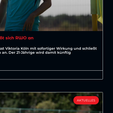
ßt sich RWO an
st Viktoria Köln mit sofortiger Wirkung und schließt
an. Der 21-Jährige wird damit künftig
AKTUELLES