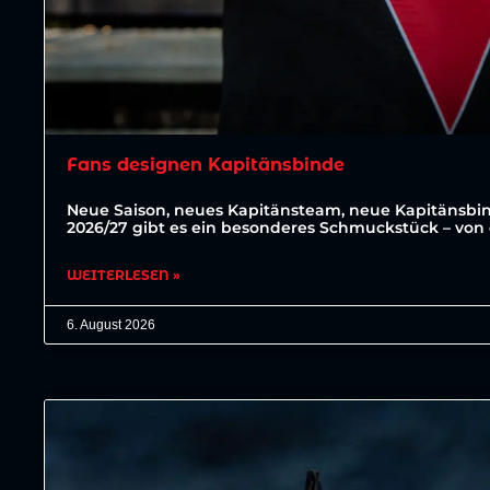
Fans designen Kapitänsbinde
Neue Saison, neues Kapitänsteam, neue Kapitänsbin
2026/27 gibt es ein besonderes Schmuckstück – von 
WEITERLESEN »
6. August 2026