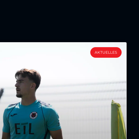
AKTUELLES