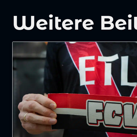
Weitere Bei