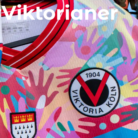
Viktorianer