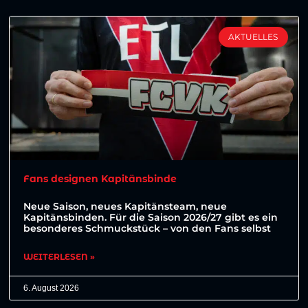
AKTUELLES
Fans designen Kapitänsbinde
Neue Saison, neues Kapitänsteam, neue
Kapitänsbinden. Für die Saison 2026/27 gibt es ein
besonderes Schmuckstück – von den Fans selbst
WEITERLESEN »
6. August 2026