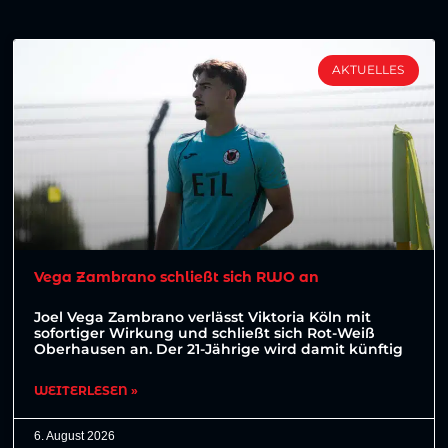
AKTUELLES
Vega Zambrano schließt sich RWO an
Joel Vega Zambrano verlässt Viktoria Köln mit
sofortiger Wirkung und schließt sich Rot-Weiß
Oberhausen an. Der 21-Jährige wird damit künftig
WEITERLESEN »
6. August 2026