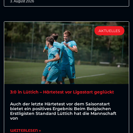
3. August 2026
AKTUELLES
3:0 in Lüttich – Härtetest vor Ligastart geglückt
Auch der letzte Härtetest vor dem Saisonstart
bietet ein positives Ergebnis: Beim Belgischen
Erstligisten Standard Lüttich hat die Mannschaft
von
WEITERLESEN »