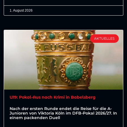
1. August 2026
AKTUELLES
U19: Pokal-Aus nach Krimi in Babelsberg
Nach der ersten Runde endet die Reise für die A-
Junioren von Viktoria Köln im DFB-Pokal 2026/27. In
einem packenden Duell