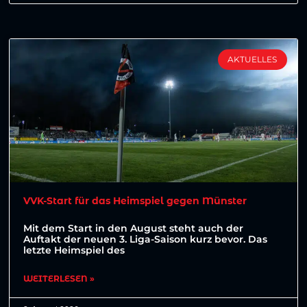
AKTUELLES
VVK-Start für das Heimspiel gegen Münster
Mit dem Start in den August steht auch der
Auftakt der neuen 3. Liga-Saison kurz bevor. Das
letzte Heimspiel des
WEITERLESEN »