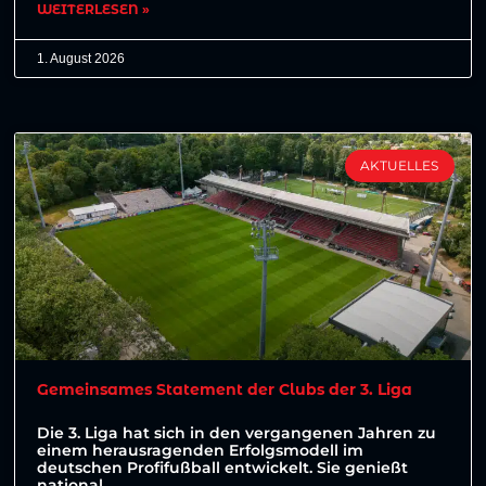
WEITERLESEN »
1. August 2026
AKTUELLES
Gemeinsames Statement der Clubs der 3. Liga
Die 3. Liga hat sich in den vergangenen Jahren zu
einem herausragenden Erfolgsmodell im
deutschen Profifußball entwickelt. Sie genießt
national