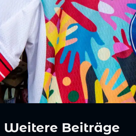
Weitere Beiträge