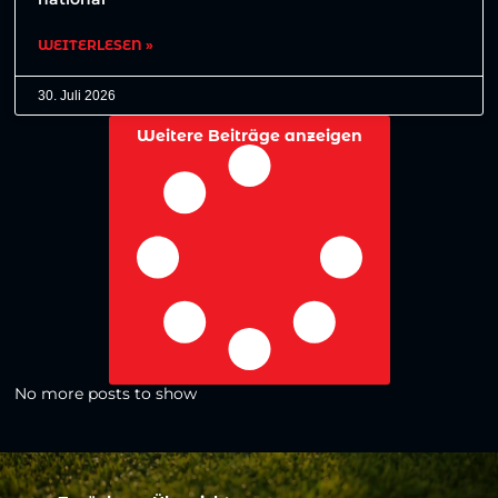
WEITERLESEN »
30. Juli 2026
Weitere Beiträge anzeigen
No more posts to show