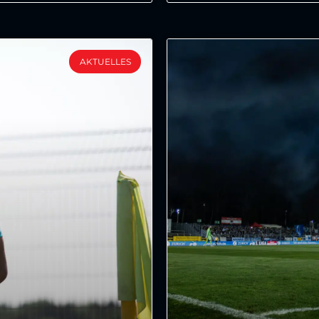
AKTUELLES