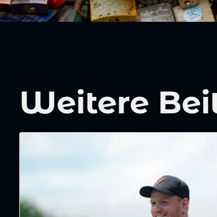
Weitere Bei