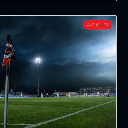
AKTUELLES