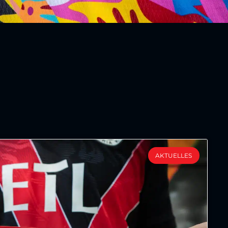
AKTUELLES