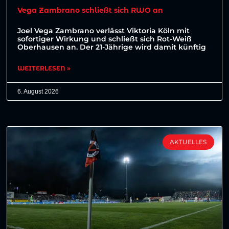
Vega Zambrano schließt sich RWO an
Joel Vega Zambrano verlässt Viktoria Köln mit
sofortiger Wirkung und schließt sich Rot-Weiß
Oberhausen an. Der 21-Jährige wird damit künftig
WEITERLESEN »
6. August 2026
AKTUELLES