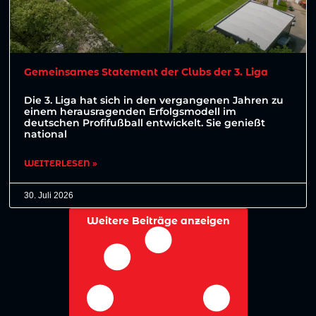
Gemeinsames Statement der Clubs der 3. Liga
Die 3. Liga hat sich in den vergangenen Jahren zu
einem herausragenden Erfolgsmodell im
deutschen Profifußball entwickelt. Sie genießt
national
WEITERLESEN »
30. Juli 2026
Weitere Beiträge anzeigen