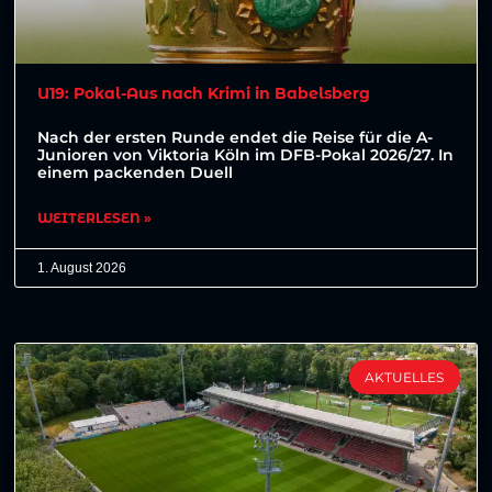
U19: Pokal-Aus nach Krimi in Babelsberg
Nach der ersten Runde endet die Reise für die A-
Junioren von Viktoria Köln im DFB-Pokal 2026/27. In
einem packenden Duell
WEITERLESEN »
1. August 2026
AKTUELLES