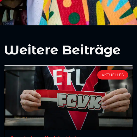
Weitere Beiträge
AKTUELLES