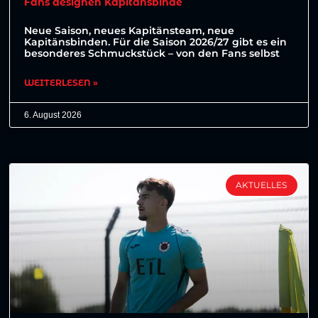
Fans designen Kapitänsbinde
Neue Saison, neues Kapitänsteam, neue
Kapitänsbinden. Für die Saison 2026/27 gibt es ein
besonderes Schmuckstück – von den Fans selbst
WEITERLESEN »
6. August 2026
AKTUELLES