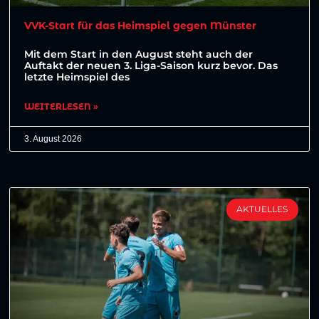
VVK-Start für das Heimspiel gegen Münster
Mit dem Start in den August steht auch der
Auftakt der neuen 3. Liga-Saison kurz bevor. Das
letzte Heimspiel des
WEITERLESEN »
3. August 2026
AKTUELLES