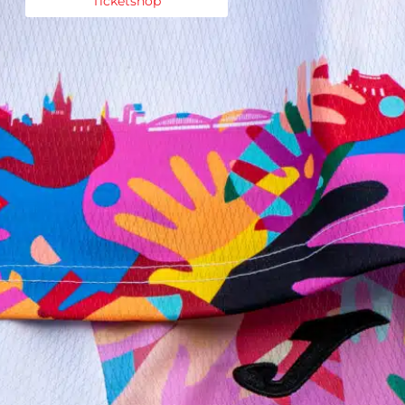
Ticketshop