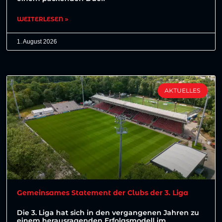
WEITERLESEN »
1. August 2026
AKTUELLES
Gemeinsames Statement der Clubs der 3. Liga
Die 3. Liga hat sich in den vergangenen Jahren zu
einem herausragenden Erfolgsmodell im