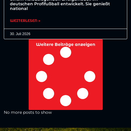
deutschen Profifußball entwickelt. Sie genießt
national
WEITERLESEN »
30. Juli 2026
Weitere Beiträge anzeigen
No more posts to show