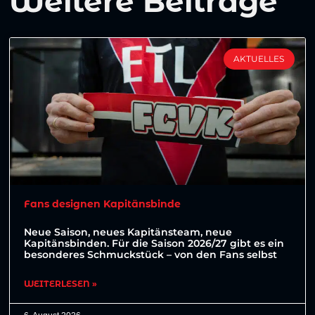
Weitere Beiträge
AKTUELLES
Fans designen Kapitänsbinde
Neue Saison, neues Kapitänsteam, neue
Kapitänsbinden. Für die Saison 2026/27 gibt es ein
besonderes Schmuckstück – von den Fans selbst
WEITERLESEN »