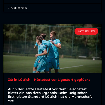
3. August 2026
AKTUELLES
3:0 in Lüttich – Härtetest vor Ligastart geglückt
Auch der letzte Härtetest vor dem Saisonstart
bietet ein positives Ergebnis: Beim Belgischen
Erstligisten Standard Lüttich hat die Mannschaft
von