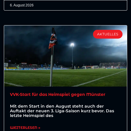
6. August 2026
AKTUELLES
VVK-Start für das Heimspiel gegen Münster
Mit dem Start in den August steht auch der
Auftakt der neuen 3. Liga-Saison kurz bevor. Das
letzte Heimspiel des
WEITERLESEN »