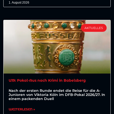
1. August 2026
AKTUELLES
U19: Pokal-Aus nach Krimi in Babelsberg
Nach der ersten Runde endet die Reise für die A-
Junioren von Viktoria Köln im DFB-Pokal 2026/27. In
einem packenden Duell
WEITERLESEN »