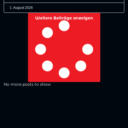
1. August 2026
Weitere Beiträge anzeigen
No more posts to show
Zurück zur Übersicht