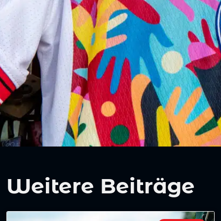
Weitere Beiträge