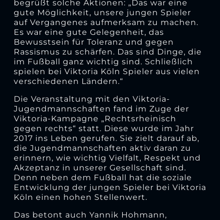
begrüßt solche Aktionen: „Das war eine
gute Möglichkeit, unsere jungen Spieler
auf Vergangenes aufmerksam zu machen.
Es war eine gute Gelegenheit, das
Bewusstsein für Toleranz und gegen
Rassismus zu schärfen. Das sind Dinge, die
im Fußball ganz wichtig sind. Schließlich
spielen bei Viktoria Köln Spieler aus vielen
verschiedenen Ländern.“
Die Veranstaltung mit den Viktoria-
Jugendmannschaften fand im Zuge der
Viktoria-Kampagne „Rechtsrheinisch
gegen rechts“ statt. Diese wurde im Jahr
2017 ins Leben gerufen. Sie zielt darauf ab,
die Jugendmannschaften aktiv daran zu
erinnern, wie wichtig Vielfalt, Respekt und
Akzeptanz in unserer Gesellschaft sind.
Denn neben dem Fußball hat die soziale
Entwicklung der jungen Spieler bei Viktoria
Köln einen hohen Stellenwert.
Das betont auch Yannik Hohmann,