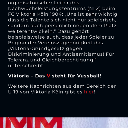
organisatorischer Leiter des
Nachwuchsleistungszentrums (NLZ) beim
FC Viktoria Köln 1904: „Uns ist sehr wichtig,
dass die Talente sich nicht nur spielerisch,
sondern auch persönlich neben dem Platz
weiterentwickeln.“ Dazu gehört
beispielsweise auch, dass jeder Spieler zu
Beginn der Vereinszugehörigkeit das
„Viktoria-Grundgesetz gegen
Diskriminierung und Antisemitismus! Für
Toleranz und Gleichberechtigung!“
unterschreibt.
Viktoria – Das
V
steht für Vussball!
Weitere Nachrichten aus dem Bereich der
U 19 von Viktoria Köln gibt es
hier
!