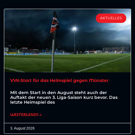
AKTUELLES
VVK-Start für das Heimspiel gegen Münster
Mit dem Start in den August steht auch der
Auftakt der neuen 3. Liga-Saison kurz bevor. Das
letzte Heimspiel des
WEITERLESEN »
3. August 2026