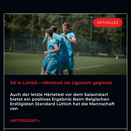
AKTUELLES
3:0 in Lüttich – Härtetest vor Ligastart geglückt
Auch der letzte Härtetest vor dem Saisonstart
bietet ein positives Ergebnis: Beim Belgischen
Erstligisten Standard Lüttich hat die Mannschaft
von
WEITERLESEN »