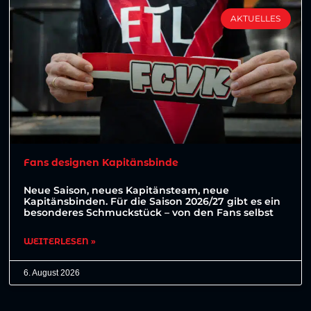
AKTUELLES
Fans designen Kapitänsbinde
Neue Saison, neues Kapitänsteam, neue
Kapitänsbinden. Für die Saison 2026/27 gibt es ein
besonderes Schmuckstück – von den Fans selbst
WEITERLESEN »
6. August 2026