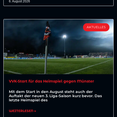
6. August 2026
AKTUELLES
VVK-Start für das Heimspiel gegen Münster
Mit dem Start in den August steht auch der
Auftakt der neuen 3. Liga-Saison kurz bevor. Das
letzte Heimspiel des
WEITERLESEN »