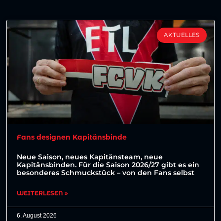
AKTUELLES
Fans designen Kapitänsbinde
Neue Saison, neues Kapitänsteam, neue
Kapitänsbinden. Für die Saison 2026/27 gibt es ein
besonderes Schmuckstück – von den Fans selbst
WEITERLESEN »
6. August 2026