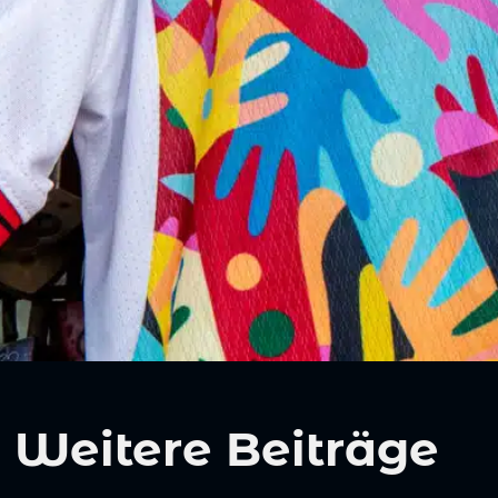
Weitere Beiträge