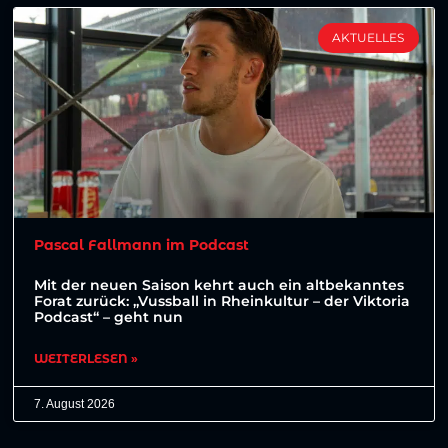
AKTUELLES
Pascal Fallmann im Podcast
Mit der neuen Saison kehrt auch ein altbekanntes
Forat zurück: „Vussball in Rheinkultur – der Viktoria
Podcast“ – geht nun
WEITERLESEN »
7. August 2026