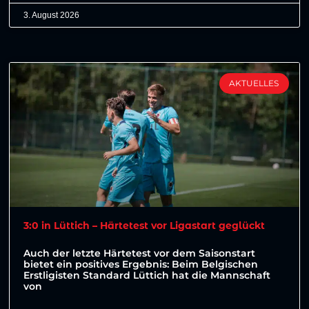
3. August 2026
AKTUELLES
3:0 in Lüttich – Härtetest vor Ligastart geglückt
Auch der letzte Härtetest vor dem Saisonstart
bietet ein positives Ergebnis: Beim Belgischen
Erstligisten Standard Lüttich hat die Mannschaft
von