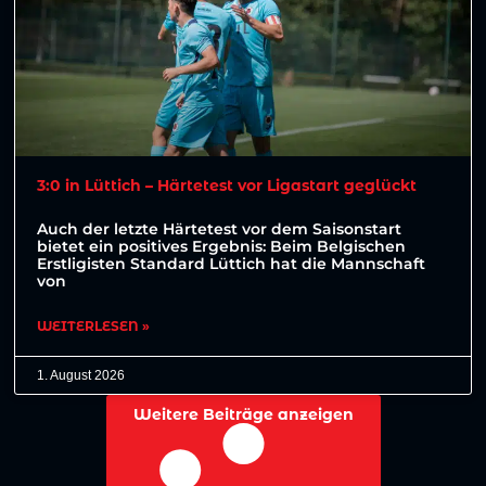
3:0 in Lüttich – Härtetest vor Ligastart geglückt
Auch der letzte Härtetest vor dem Saisonstart
bietet ein positives Ergebnis: Beim Belgischen
Erstligisten Standard Lüttich hat die Mannschaft
von
WEITERLESEN »
1. August 2026
Weitere Beiträge anzeigen