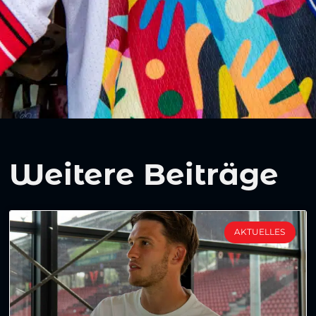
Weitere Beiträge
AKTUELLES