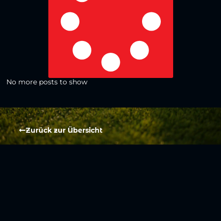
No more posts to show
Zurück zur Übersicht
Social Media