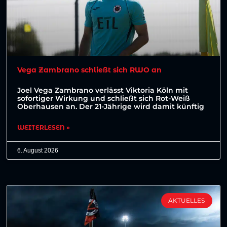
Vega Zambrano schließt sich RWO an
Joel Vega Zambrano verlässt Viktoria Köln mit
sofortiger Wirkung und schließt sich Rot-Weiß
Oberhausen an. Der 21-Jährige wird damit künftig
WEITERLESEN »
6. August 2026
AKTUELLES