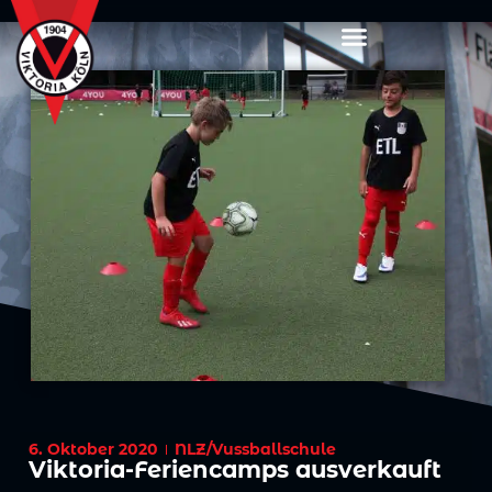
6. Oktober 2020
NLZ/Vussballschule
Viktoria-Feriencamps ausverkauft