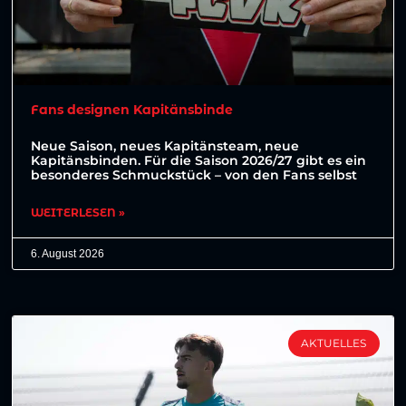
Fans designen Kapitänsbinde
Neue Saison, neues Kapitänsteam, neue
Kapitänsbinden. Für die Saison 2026/27 gibt es ein
besonderes Schmuckstück – von den Fans selbst
WEITERLESEN »
6. August 2026
AKTUELLES