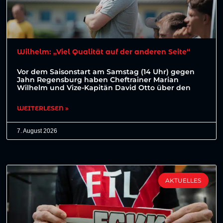
Wilhelm: „Viel Qualität auf der anderen Seite“
Vor dem Saisonstart am Samstag (14 Uhr) gegen
Jahn Regensburg haben Cheftrainer Marian
Wilhelm und Vize-Kapitän David Otto über den
WEITERLESEN »
7. August 2026
AKTUELLES