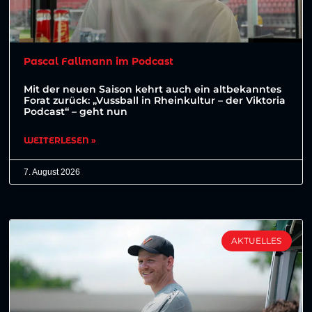
Pascal Fallmann im Podcast
Mit der neuen Saison kehrt auch ein altbekanntes
Forat zurück: „Vussball in Rheinkultur – der Viktoria
Podcast“ – geht nun
WEITERLESEN »
7. August 2026
AKTUELLES