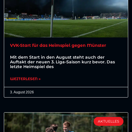
VVK-Start für das Heimspiel gegen Münster
Mit dem Start in den August steht auch der
Auftakt der neuen 3. Liga-Saison kurz bevor. Das
letzte Heimspiel des
WEITERLESEN »
3. August 2026
AKTUELLES