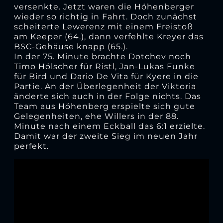
versenkte. Jetzt waren die Höhenberger
wieder so richtig in Fahrt. Doch zunächst
scheiterte Lewerenz mit einem Freistoß
am Keeper (64.), dann verfehlte Kreyer das
BSC-Gehäuse knapp (65.).
In der 75. Minute brachte Dotchev noch
Timo Hölscher für Ristl, Jan-Lukas Funke
für Bird und Dario De Vita für Kyere in die
Partie. An der Überlegenheit der Viktoria
änderte sich auch in der Folge nichts. Das
Team aus Höhenberg erspielte sich gute
Gelegenheiten, ehe Willers in der 88.
Minute nach einem Eckball das 6:1 erzielte.
Damit war der zweite Sieg im neuen Jahr
perfekt.