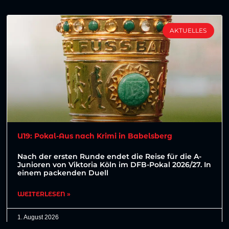
AKTUELLES
U19: Pokal-Aus nach Krimi in Babelsberg
Nach der ersten Runde endet die Reise für die A-
Junioren von Viktoria Köln im DFB-Pokal 2026/27. In
einem packenden Duell
WEITERLESEN »
1. August 2026