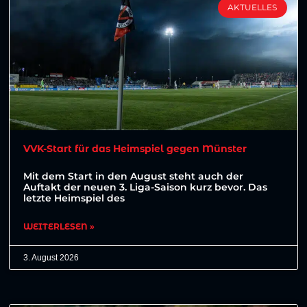
AKTUELLES
VVK-Start für das Heimspiel gegen Münster
Mit dem Start in den August steht auch der
Auftakt der neuen 3. Liga-Saison kurz bevor. Das
letzte Heimspiel des
WEITERLESEN »
3. August 2026