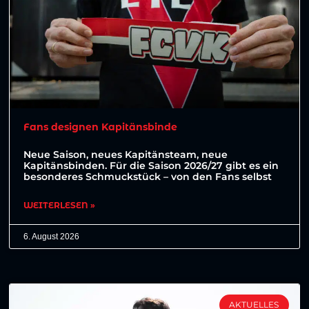
Fans designen Kapitänsbinde
Neue Saison, neues Kapitänsteam, neue
Kapitänsbinden. Für die Saison 2026/27 gibt es ein
besonderes Schmuckstück – von den Fans selbst
WEITERLESEN »
6. August 2026
AKTUELLES