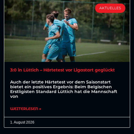
AKTUELLES
3:0 in Lüttich – Härtetest vor Ligastart geglückt
Auch der letzte Härtetest vor dem Saisonstart
bietet ein positives Ergebnis: Beim Belgischen
Erstligisten Standard Lüttich hat die Mannschaft
von
WEITERLESEN »
1. August 2026