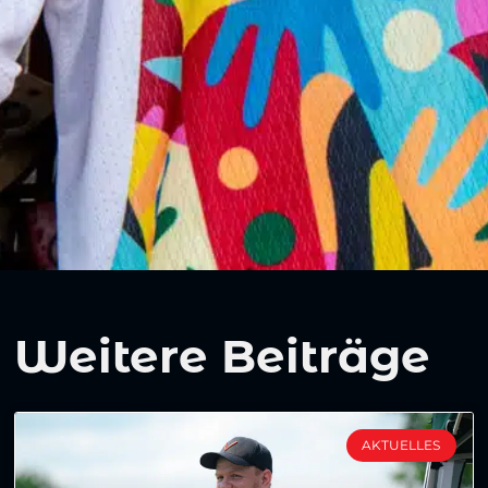
Weitere Beiträge
AKTUELLES