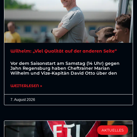
Wilhelm: „Viel Qualität auf der anderen Seite“
Vor dem Saisonstart am Samstag (14 Uhr) gegen
Jahn Regensburg haben Cheftrainer Marian
Wilhelm und Vize-Kapitän David Otto über den
WEITERLESEN »
7. August 2026
AKTUELLES