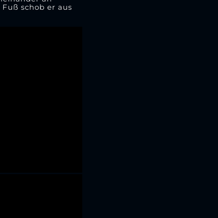
n Fuß schob er aus