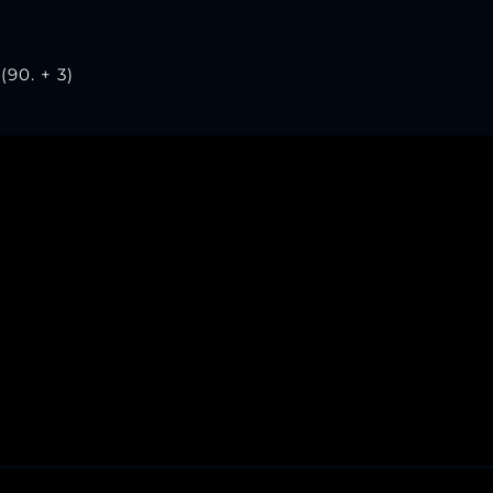
(90. + 3)