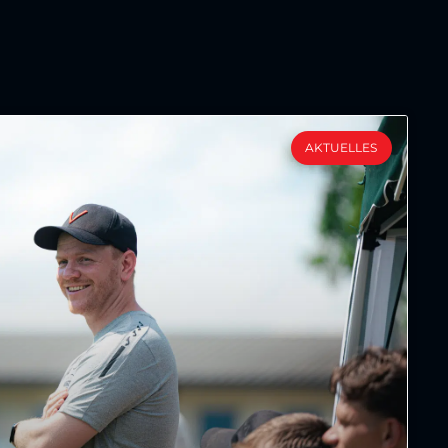
AKTUELLES