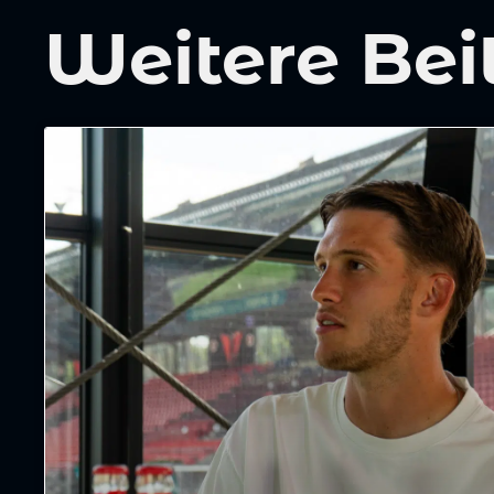
Weitere Bei