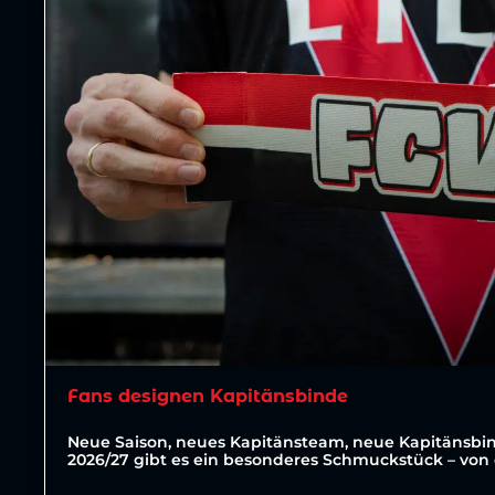
Fans designen Kapitänsbinde
Neue Saison, neues Kapitänsteam, neue Kapitänsbin
2026/27 gibt es ein besonderes Schmuckstück – von 