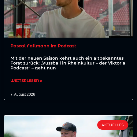
Pascal Fallmann im Podcast
Mit der neuen Saison kehrt auch ein altbekanntes
Forat zurück: „Vussball in Rheinkultur – der Viktoria
Podcast“ – geht nun
WEITERLESEN »
7. August 2026
AKTUELLES