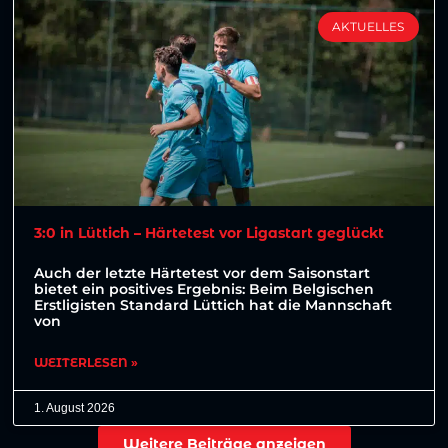
AKTUELLES
3:0 in Lüttich – Härtetest vor Ligastart geglückt
Auch der letzte Härtetest vor dem Saisonstart
bietet ein positives Ergebnis: Beim Belgischen
Erstligisten Standard Lüttich hat die Mannschaft
von
WEITERLESEN »
1. August 2026
Weitere Beiträge anzeigen