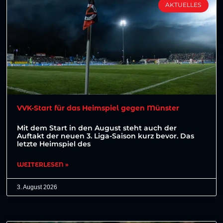
AKTUELLES
VVK-Start für das Heimspiel gegen Münster
Mit dem Start in den August steht auch der
Auftakt der neuen 3. Liga-Saison kurz bevor. Das
letzte Heimspiel des
WEITERLESEN »
3. August 2026