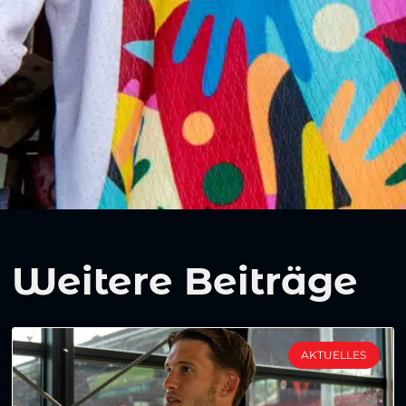
Weitere Beiträge
AKTUELLES