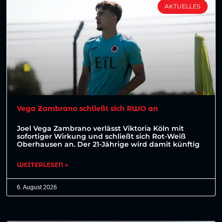
AKTUELLES
Vega Zambrano schließt sich RWO an
Joel Vega Zambrano verlässt Viktoria Köln mit
sofortiger Wirkung und schließt sich Rot-Weiß
Oberhausen an. Der 21-Jährige wird damit künftig
WEITERLESEN »
6. August 2026