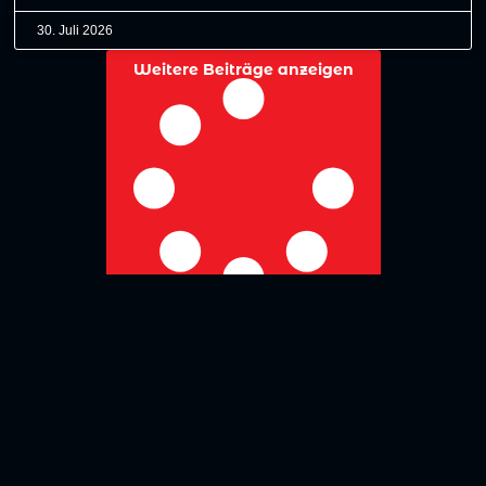
30. Juli 2026
Weitere Beiträge anzeigen
No more posts to show
Zurück zur Übersicht