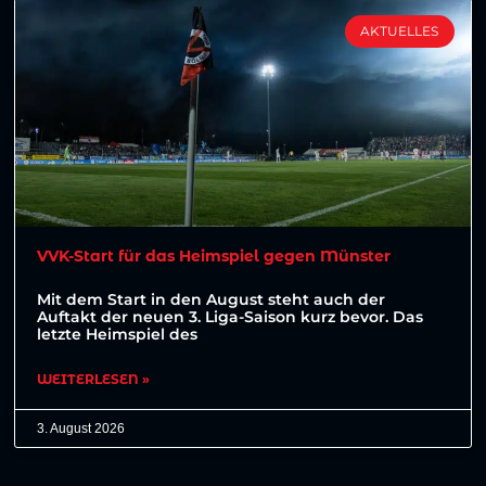
AKTUELLES
VVK-Start für das Heimspiel gegen Münster
Mit dem Start in den August steht auch der
Auftakt der neuen 3. Liga-Saison kurz bevor. Das
letzte Heimspiel des
WEITERLESEN »
3. August 2026