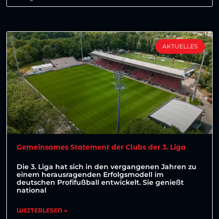
AKTUELLES
Gemeinsames Statement der Clubs der 3. Liga
Die 3. Liga hat sich in den vergangenen Jahren zu
einem herausragenden Erfolgsmodell im
deutschen Profifußball entwickelt. Sie genießt
national
WEITERLESEN »