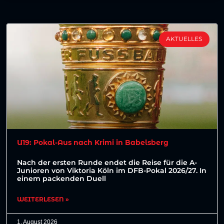
AKTUELLES
U19: Pokal-Aus nach Krimi in Babelsberg
Nach der ersten Runde endet die Reise für die A-
Junioren von Viktoria Köln im DFB-Pokal 2026/27. In
einem packenden Duell
WEITERLESEN »
1. August 2026