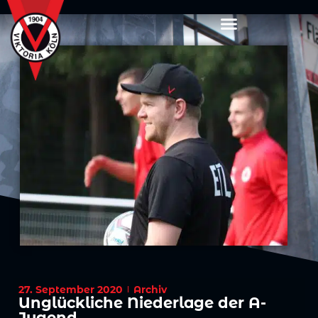
27. September 2020
Archiv
Unglückliche Niederlage der A-
Jugend