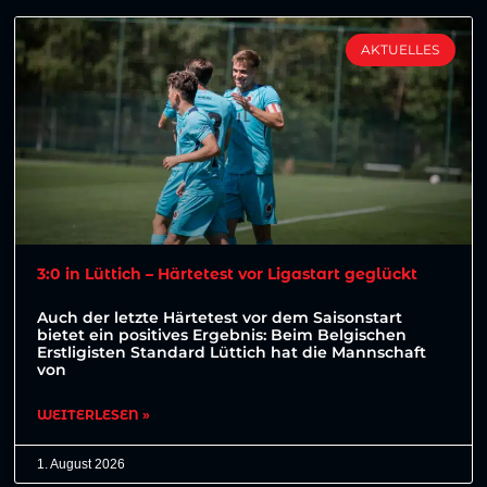
AKTUELLES
3:0 in Lüttich – Härtetest vor Ligastart geglückt
Auch der letzte Härtetest vor dem Saisonstart
bietet ein positives Ergebnis: Beim Belgischen
Erstligisten Standard Lüttich hat die Mannschaft
von
WEITERLESEN »
1. August 2026