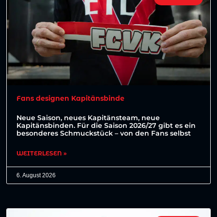
Fans designen Kapitänsbinde
Neue Saison, neues Kapitänsteam, neue
Kapitänsbinden. Für die Saison 2026/27 gibt es ein
besonderes Schmuckstück – von den Fans selbst
WEITERLESEN »
6. August 2026