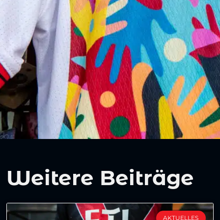
Weitere Beiträge
AKTUELLES