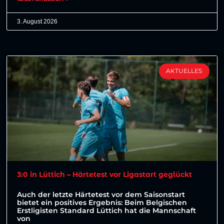
3. August 2026
AKTUELLES
3:0 in Lüttich – Härtetest vor Ligastart geglückt
Auch der letzte Härtetest vor dem Saisonstart
bietet ein positives Ergebnis: Beim Belgischen
Erstligisten Standard Lüttich hat die Mannschaft
von