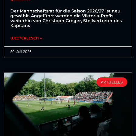
Der Mannschaftsrat für die Saison 2026/27 ist neu
gewählt. Angeführt werden die Viktoria-Profis
weiterhin von Christoph Greger, Stellvertreter des
Kapitäns
WEITERLESEN »
30. Juli 2026
AKTUELLES