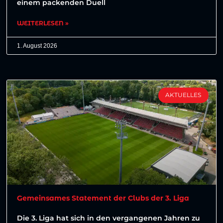
einem packenden Duell
WEITERLESEN »
1. August 2026
AKTUELLES
Gemeinsames Statement der Clubs der 3. Liga
Die 3. Liga hat sich in den vergangenen Jahren zu