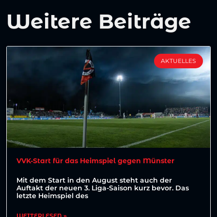
Weitere Beiträge
AKTUELLES
VVK-Start für das Heimspiel gegen Münster
Mit dem Start in den August steht auch der
Auftakt der neuen 3. Liga-Saison kurz bevor. Das
letzte Heimspiel des
WEITERLESEN »