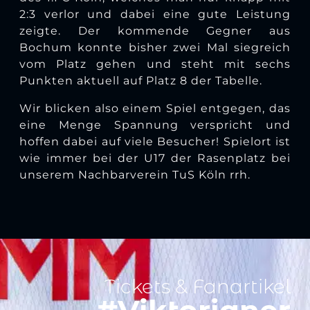
2:3 verlor und dabei eine gute Leistung
zeigte. Der kommende Gegner aus
Bochum konnte bisher zwei Mal siegreich
vom Platz gehen und steht mit sechs
Punkten aktuell auf Platz 8 der Tabelle.
Wir blicken also einem Spiel entgegen, das
eine Menge Spannung verspricht und
hoffen dabei auf viele Besucher! Spielort ist
wie immer bei der U17 der Rasenplatz bei
unserem Nachbarverein TuS Köln rrh.
Tickets & Fanartikel