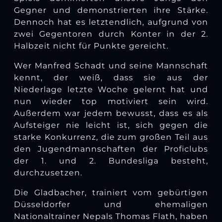
Gegner und demonstrierten ihre Stärke.
Dennoch hat es letztendlich, aufgrund von
zwei Gegentoren durch Konter in der 2.
Halbzeit nicht für Punkte gereicht.
Wer Manfred Schadt und seine Mannschaft
kennt, der weiß, dass sie aus der
Niederlage letzte Woche gelernt hat und
nun wieder top motiviert sein wird.
Außerdem war jedem bewusst, dass es als
Aufsteiger nie leicht ist, sich gegen die
starke Konkurrenz, die zum großen Teil aus
den Jugendmannschaften der Proficlubs
der 1. und 2. Bundesliga besteht,
durchzusetzen.
Die Gladbacher, trainiert vom gebürtigen
Düsseldorfer und ehemaligen
Nationaltrainer Nepals Thomas Flath, haben