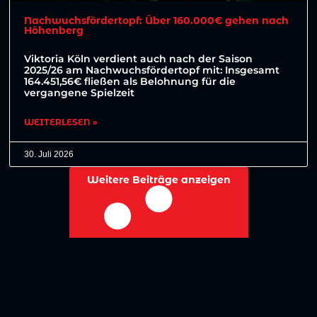
Nachwuchsfördertopf: Über 160.000€ gehen nach
Höhenberg
Viktoria Köln verdient auch nach der Saison
2025/26 am Nachwuchsfördertopf mit: Insgesamt
164.451,56€ fließen als Belohnung für die
vergangene Spielzeit
WEITERLESEN »
30. Juli 2026
Weitere Beiträge anzeigen