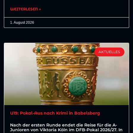
WEITERLESEN »
1. August 2026
AKTUELLES
U19: Pokal-Aus nach Krimi in Babelsberg
Nach der ersten Runde endet die Reise für die A-
Junioren von Viktoria Köln im DFB-Pokal 2026/27. In