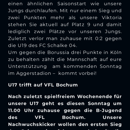
einen ähnlichen Saisonstart wie unsere
Jungs durchlaufen. Mit nur einem Sieg und
zwei Punkten mehr als unsere Viktoria
stehen Sie aktuell auf Platz 9 und damit
lediglich zwei Plätze vor unseren Jungs.
Zuletzt verlor man zuhause mit 0:2 gegen
die U19 des FC Schalke 04.
Um gegen die Borussia drei Punkte in Köln
zu behalten zählt die Mannschaft auf eure
Unterstützung am kommenden Sonntag
im Aggerstadion – kommt vorbei!
U17 trifft auf VFL Bochum
Nach zuletzt spielfreiem Wochenende für
unsere U17 geht es diesen Sonntag um
11.00 Uhr zuhause gegen die B-Jugend
des VFL Bochum. Unsere
Nachwuchskicker wollen den ersten Sieg