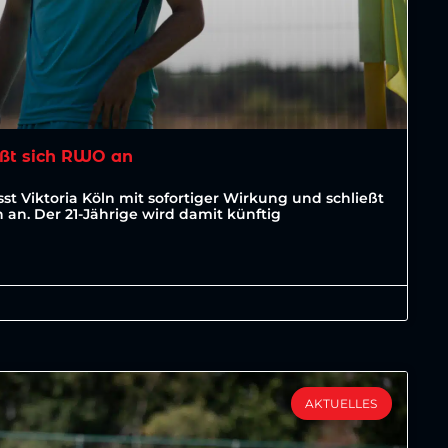
ßt sich RWO an
st Viktoria Köln mit sofortiger Wirkung und schließt
an. Der 21-Jährige wird damit künftig
AKTUELLES