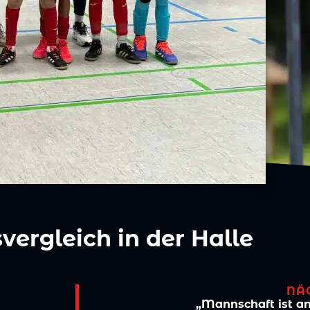
vergleich in der Halle
NÄ
„Mannschaft ist a