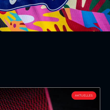
AKTUELLES