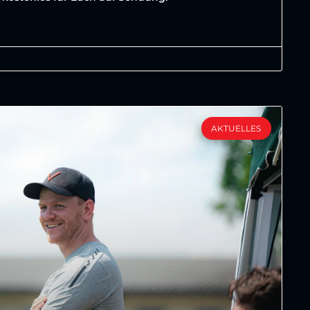
AKTUELLES