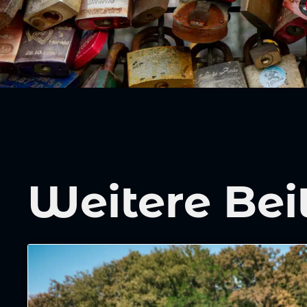
Weitere Bei