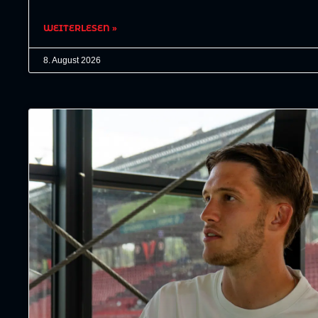
WEITERLESEN »
8. August 2026