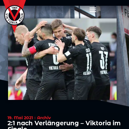
19. Mai 2021
Archiv
2:1 nach Verlängerung – Viktoria im