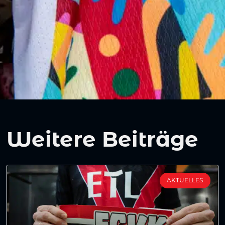
Weitere Beiträge
AKTUELLES