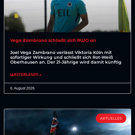
Vega Zambrano schließt sich RWO an
Joel Vega Zambrano verlässt Viktoria Köln mit
sofortiger Wirkung und schließt sich Rot-Weiß
Oberhausen an. Der 21-Jährige wird damit künftig
WEITERLESEN »
6. August 2026
AKTUELLES