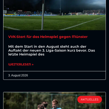
VVK-Start für das Heimspiel gegen Münster
Mit dem Start in den August steht auch der
Auftakt der neuen 3. Liga-Saison kurz bevor. Das
letzte Heimspiel des
WEITERLESEN »
3. August 2026
AKTUELLES