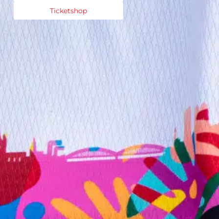
Ticketshop