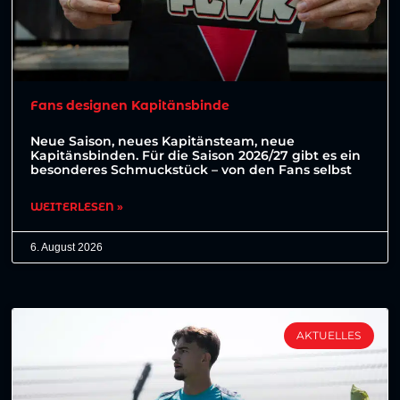
Fans designen Kapitänsbinde
Neue Saison, neues Kapitänsteam, neue
Kapitänsbinden. Für die Saison 2026/27 gibt es ein
besonderes Schmuckstück – von den Fans selbst
WEITERLESEN »
6. August 2026
AKTUELLES