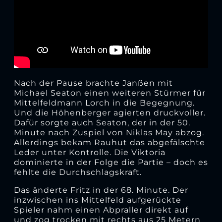
Nach der Pause brachte Janßen mit
Michael Seaton einen weiteren Stürmer für
Mittelfeldmann Lorch in die Begegnung.
Und die Höhenberger agierten druckvoller.
Dafür sorgte auch Seaton, der in der 50.
Minute nach Zuspiel von Niklas May abzog.
Allerdings bekam Rauhut das abgefälschte
Leder unter Kontrolle. Die Viktoria
dominierte in der Folge die Partie – doch es
fehlte die Durchschlagskraft.
Das änderte Fritz in der 68. Minute. Der
inzwischen ins Mittelfeld aufgerückte
Spieler nahm einen Abpraller direkt auf
und zog trocken mit rechts aus 25 Metern