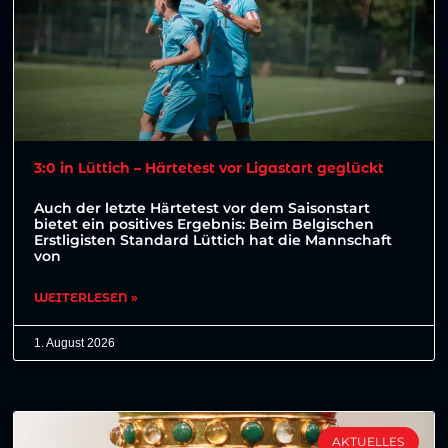
3:0 in Lüttich – Härtetest vor Ligastart geglückt
Auch der letzte Härtetest vor dem Saisonstart
bietet ein positives Ergebnis: Beim Belgischen
Erstligisten Standard Lüttich hat die Mannschaft
von
WEITERLESEN »
1. August 2026
AKTUELLES