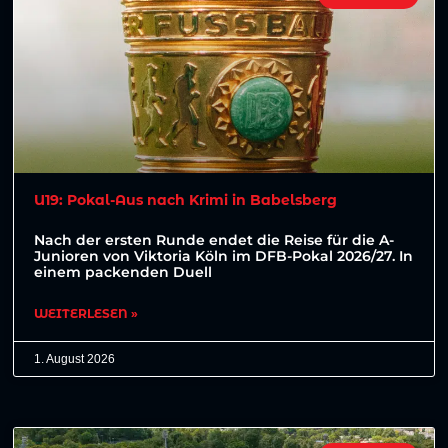
U19: Pokal-Aus nach Krimi in Babelsberg
Nach der ersten Runde endet die Reise für die A-
Junioren von Viktoria Köln im DFB-Pokal 2026/27. In
einem packenden Duell
WEITERLESEN »
1. August 2026