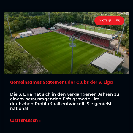
AKTUELLES
Gemeinsames Statement der Clubs der 3. Liga
Die 3. Liga hat sich in den vergangenen Jahren zu
einem herausragenden Erfolgsmodell im
deutschen Profifußball entwickelt. Sie genießt
national
WEITERLESEN »