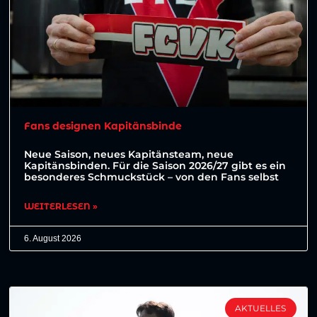
Fans designen Kapitänsbinde
Neue Saison, neues Kapitänsteam, neue
Kapitänsbinden. Für die Saison 2026/27 gibt es ein
besonderes Schmuckstück – von den Fans selbst
WEITERLESEN »
6. August 2026
AKTUELLES