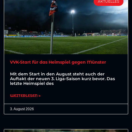
AKTUELLES
VVK-Start für das Heimspiel gegen Münster
Mit dem Start in den August steht auch der
Auftakt der neuen 3. Liga-Saison kurz bevor. Das
letzte Heimspiel des
WEITERLESEN »
3. August 2026