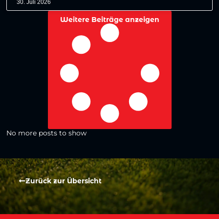
30. Juli 2026
Weitere Beiträge anzeigen
No more posts to show
Zurück zur Übersicht