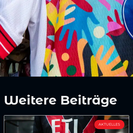
Weitere Beiträge
AKTUELLES