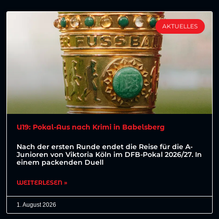
AKTUELLES
U19: Pokal-Aus nach Krimi in Babelsberg
Nach der ersten Runde endet die Reise für die A-
Junioren von Viktoria Köln im DFB-Pokal 2026/27. In
einem packenden Duell
WEITERLESEN »
1. August 2026