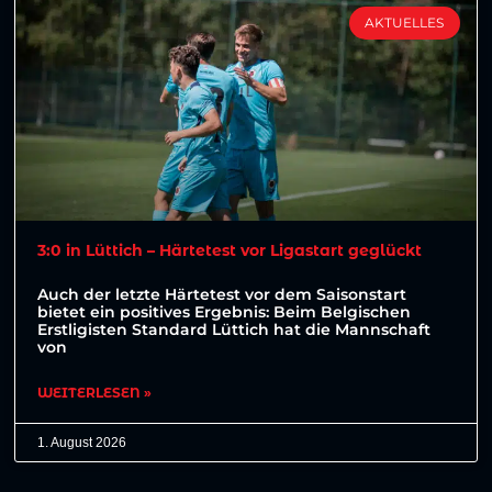
AKTUELLES
3:0 in Lüttich – Härtetest vor Ligastart geglückt
Auch der letzte Härtetest vor dem Saisonstart
bietet ein positives Ergebnis: Beim Belgischen
Erstligisten Standard Lüttich hat die Mannschaft
von
WEITERLESEN »
1. August 2026