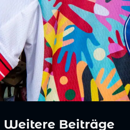
Weitere Beiträge