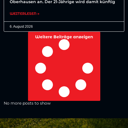
Oberhausen an. Der 21-Jährige wird damit künftig
WEITERLESEN »
6. August 2026
Weitere Beiträge anzeigen
No more posts to show