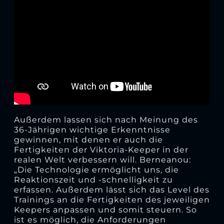
Außerdem lassen sich nach Meinung des
36-Jährigen wichtige Erkenntnisse
gewinnen, mit denen er auch die
Fertigkeiten der Viktoria-Keeper in der
realen Welt verbessern will. Berneanou:
„Die Technologie ermöglicht uns, die
Reaktionszeit und -schnelligkeit zu
erfassen. Außerdem lässt sich das Level des
Trainings an die Fertigkeiten des jeweiligen
Keepers anpassen und somit steuern. So
ist es möglich, die Anforderungen