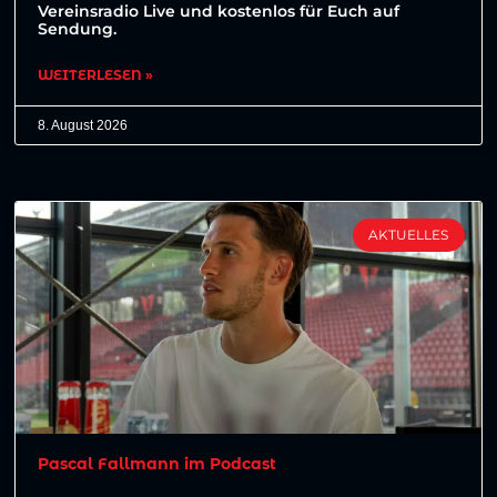
Vereinsradio Live und kostenlos für Euch auf
Sendung.
WEITERLESEN »
8. August 2026
AKTUELLES
Pascal Fallmann im Podcast