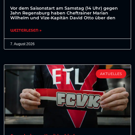
Vor dem Saisonstart am Samstag (14 Uhr) gegen
Jahn Regensburg haben Cheftrainer Marian
Wilhelm und Vize-Kapitän David Otto über den
WEITERLESEN »
7. August 2026
AKTUELLES