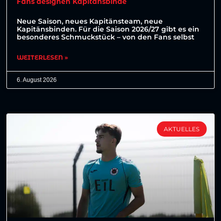
Fans designen Kapitänsbinde
Neue Saison, neues Kapitänsteam, neue
Kapitänsbinden. Für die Saison 2026/27 gibt es ein
besonderes Schmuckstück – von den Fans selbst
WEITERLESEN »
6. August 2026
AKTUELLES