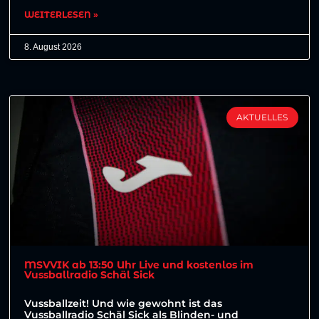
WEITERLESEN »
8. August 2026
AKTUELLES
MSVVIK ab 13:50 Uhr Live und kostenlos im
Vussballradio Schäl Sick
Vussballzeit! Und wie gewohnt ist das
Vussballradio Schäl Sick als Blinden- und