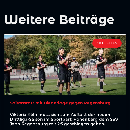
Weitere Beiträge
AKTUELLES
Saisonstart mit Niederlage gegen Regensburg
Viktoria Köln muss sich zum Auftakt der neuen
Drittliga-Saison im Sportpark Höhenberg dem SSV
Jahn Regensburg mit 2:5 geschlagen geben.