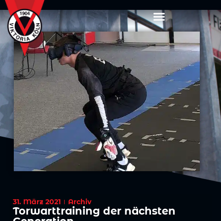
31. März 2021
Archiv
Torwarttraining der nächsten