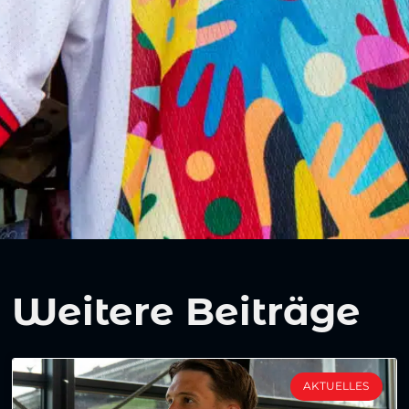
Weitere Beiträge
AKTUELLES