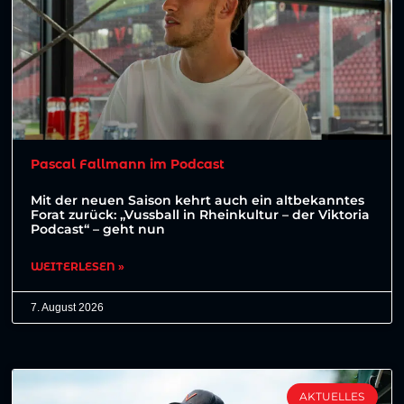
Pascal Fallmann im Podcast
Mit der neuen Saison kehrt auch ein altbekanntes
Forat zurück: „Vussball in Rheinkultur – der Viktoria
Podcast“ – geht nun
WEITERLESEN »
7. August 2026
AKTUELLES