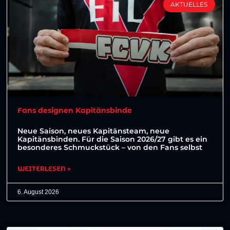
AKTUELLES
Fans designen Kapitänsbinde
Neue Saison, neues Kapitänsteam, neue
Kapitänsbinden. Für die Saison 2026/27 gibt es ein
besonderes Schmuckstück – von den Fans selbst
WEITERLESEN »
6. August 2026