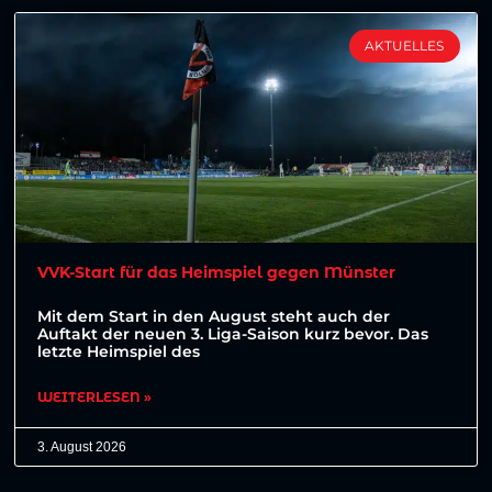
AKTUELLES
VVK-Start für das Heimspiel gegen Münster
Mit dem Start in den August steht auch der
Auftakt der neuen 3. Liga-Saison kurz bevor. Das
letzte Heimspiel des
WEITERLESEN »
3. August 2026