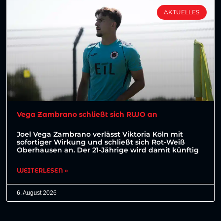
AKTUELLES
Vega Zambrano schließt sich RWO an
Joel Vega Zambrano verlässt Viktoria Köln mit
sofortiger Wirkung und schließt sich Rot-Weiß
Oberhausen an. Der 21-Jährige wird damit künftig
WEITERLESEN »
6. August 2026