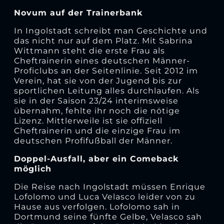
Novum auf der Trainerbank
In Ingolstadt schreibt man Geschichte und
das nicht nur auf dem Platz. Mit Sabrina
Wittmann steht die erste Frau als
Cheftrainerin eines deutschen Männer-
Proficlubs an der Seitenlinie. Seit 2012 im
Verein, hat sie von der Jugend bis zur
sportlichen Leitung alles durchlaufen. Als
sie in der Saison 23/24 interimsweise
übernahm, fehlte ihr noch die nötige
Lizenz. Mittlerweile ist sie offiziell
Cheftrainerin und die einzige Frau im
deutschen Profifußball der Männer.
Doppel-Ausfall, aber ein Comeback
möglich
Die Reise nach Ingolstadt müssen Enrique
Lofolomo und Luca Velasco leider von zu
Hause aus verfolgen. Lofolomo sah in
Dortmund seine fünfte Gelbe, Velasco sah