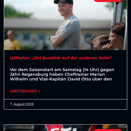
Wilhelm: „Viel Qualität auf der anderen Seite“
Vor dem Saisonstart am Samstag (14 Uhr) gegen
Jahn Regensburg haben Cheftrainer Marian
Wilhelm und Vize-Kapitän David Otto über den
WEITERLESEN »
7. August 2026