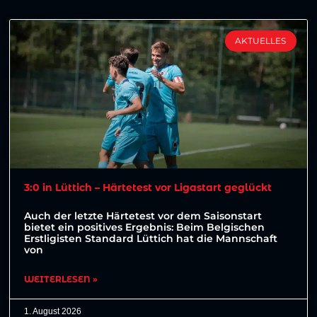
AKTUELLES
3:0 in Lüttich – Härtetest vor Ligastart geglückt
Auch der letzte Härtetest vor dem Saisonstart
bietet ein positives Ergebnis: Beim Belgischen
Erstligisten Standard Lüttich hat die Mannschaft
von
WEITERLESEN »
1. August 2026